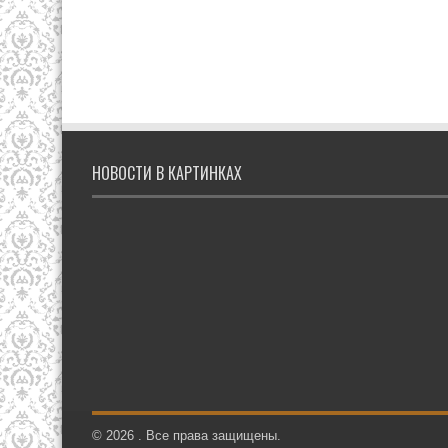
НОВОСТИ В КАРТИНКАХ
© 2026 . Все права защищены.