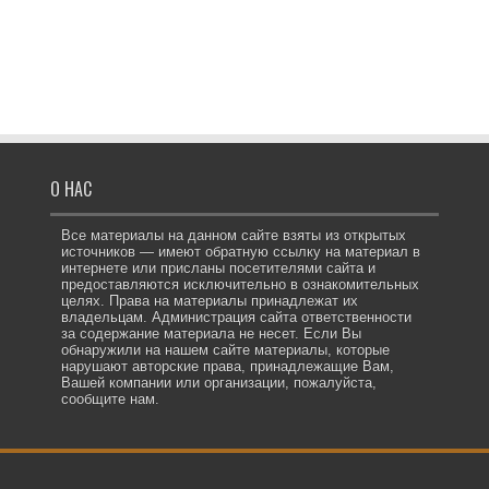
О НАС
Все материалы на данном сайте взяты из открытых
источников — имеют обратную ссылку на материал в
интернете или присланы посетителями сайта и
предоставляются исключительно в ознакомительных
целях. Права на материалы принадлежат их
владельцам. Администрация сайта ответственности
за содержание материала не несет. Если Вы
обнаружили на нашем сайте материалы, которые
нарушают авторские права, принадлежащие Вам,
Вашей компании или организации, пожалуйста,
сообщите нам.