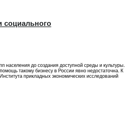
и социального
п населения до создания доступной среды и культуры.
 помощь такому бизнесу в России явно недостаточна. К
 Института прикладных экономических исследований