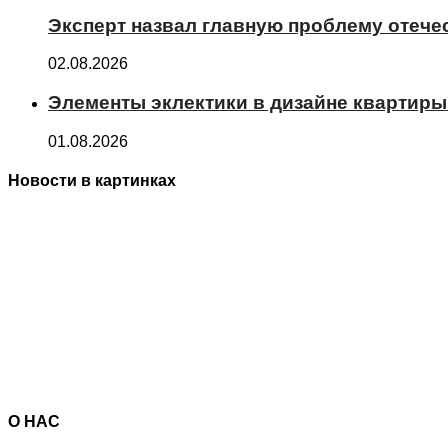
Эксперт назвал главную проблему отече
02.08.2026
Элементы эклектики в дизайне квартиры
01.08.2026
Новости в картинках
О НАС