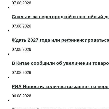
07.08.2026
Спальня за перегородкой и спокойный де
07.08.2026
Ждать 2027 года или рефинансироваться 
07.08.2026
В Китае сообщили об увеличении товаро
07.08.2026
РИА Новости: количество заявок на пер
06.08.2026