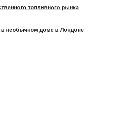
ственного топливного рынка
 в необычном доме в Лондоне