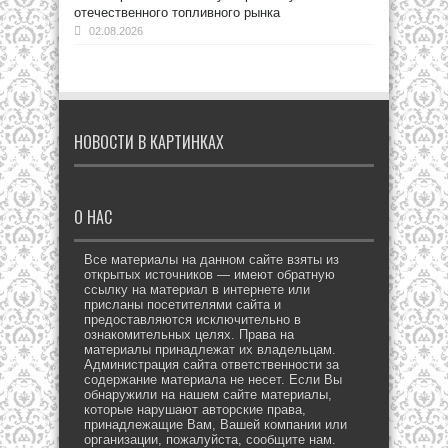
отечественного топливного рынка
02.08.2026
НОВОСТИ В КАРТИНКАХ
О НАС
Все материалы на данном сайте взяты из
открытых источников — имеют обратную
ссылку на материал в интернете или
присланы посетителями сайта и
предоставляются исключительно в
ознакомительных целях. Права на
материалы принадлежат их владельцам.
Администрация сайта ответственности за
содержание материала не несет. Если Вы
обнаружили на нашем сайте материалы,
которые нарушают авторские права,
принадлежащие Вам, Вашей компании или
организации, пожалуйста, сообщите нам.