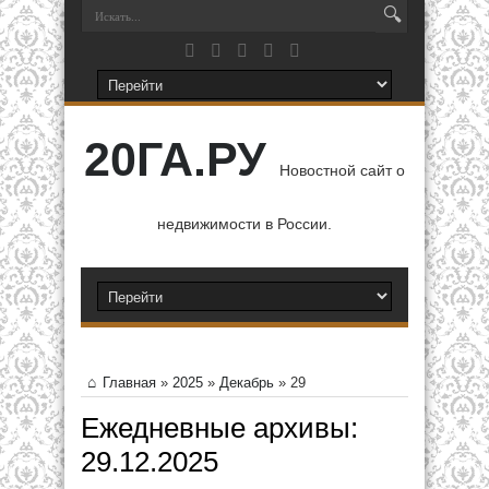
20ГА.РУ
Новостной сайт о
недвижимости в России.
Главная
»
2025
»
Декабрь
»
29
Ежедневные архивы:
29.12.2025