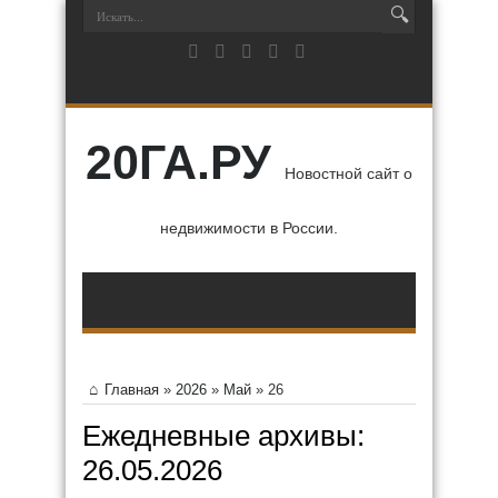
20ГА.РУ
Новостной сайт о
недвижимости в России.
Главная
»
2026
»
Май
»
26
Ежедневные архивы:
26.05.2026