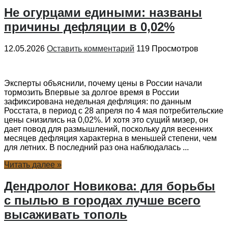
Не огурцами едиными: названы
причины дефляции в 0,02%
12.05.2026
Оставить комментарий
119 Просмотров
Эксперты объяснили, почему цены в России начали
тормозить Впервые за долгое время в России
зафиксирована недельная дефляция: по данным
Росстата, в период с 28 апреля по 4 мая потребительские
цены снизились на 0,02%. И хотя это сущий мизер, он
дает повод для размышлений, поскольку для весенних
месяцев дефляция характерна в меньшей степени, чем
для летних. В последний раз она наблюдалась ...
Читать далее »
Дендролог Новикова: для борьбы
с пылью в городах лучше всего
высаживать тополь