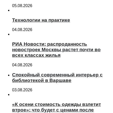
05.08.2026
Технологии на практике
04.08.2026
РИА Новости: распроданность
новостроек Москвы растет почти во
всех классах жилья
04.08.2026
Спокойный современный интерьер с
библиотекой в Варшаве
03.08.2026
«К осени стоимость одежды взлетит
втрое»: что будет с ценами после