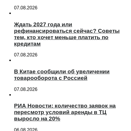
07.08.2026
Ждать 2027 года или
рефинансироваться сейчас? Советы
тем, кто хочет меньше платить по
кредитам
07.08.2026
В Китае сообщили об увеличении
товарооборота с Россией
07.08.2026
РИА Новости: количество заявок на
пересмотр условий аренды в ТЦ
выросло на 20%
06.08.2026