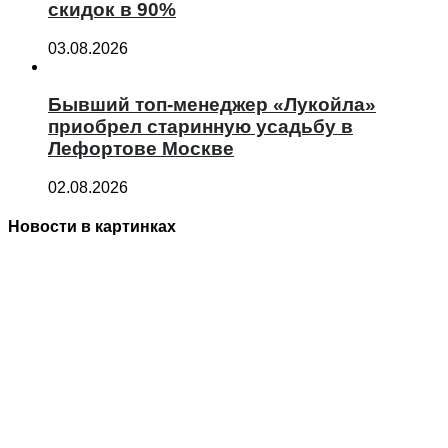
скидок в 90%
03.08.2026
Бывший топ-менеджер «Лукойла»
приобрел старинную усадьбу в
Лефортове Москве
02.08.2026
Новости в картинках