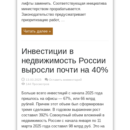
лифты заменить. Соответствующая инициатива
министерством прорабатывается.
Законодательство предусматривает
приоритизацию работ, ...
Читать далее »
Инвестиции в
недвижимость России
выросли почти на 40%
13.03.2025
Оставить комментарий
144 Просмотров
Больше всего инвестиций с начала 2025 года
пришлось на офисы — 67%, или 66 млрд
рублей. Причем этот объем был сформирован
тремя сделками. В годовом выражении рост
составил 392% Совокупный объем вложений в
недвижимость России с начала января по 11
марта 2025 года составил 98 млрд руб. Это на