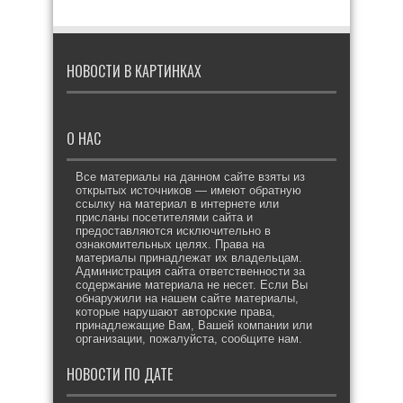
НОВОСТИ В КАРТИНКАХ
О НАС
Все материалы на данном сайте взяты из
открытых источников — имеют обратную
ссылку на материал в интернете или
присланы посетителями сайта и
предоставляются исключительно в
ознакомительных целях. Права на
материалы принадлежат их владельцам.
Администрация сайта ответственности за
содержание материала не несет. Если Вы
обнаружили на нашем сайте материалы,
которые нарушают авторские права,
принадлежащие Вам, Вашей компании или
организации, пожалуйста, сообщите нам.
НОВОСТИ ПО ДАТЕ