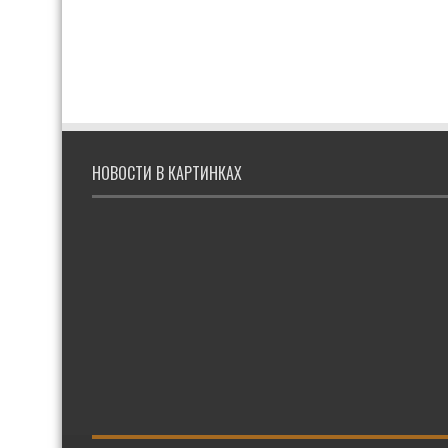
НОВОСТИ В КАРТИНКАХ