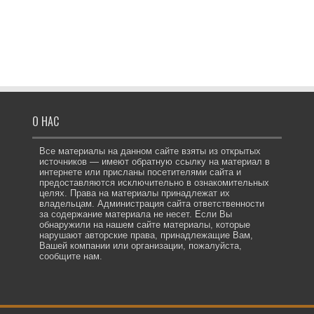
О НАС
Все материалы на данном сайте взяты из открытых
источников — имеют обратную ссылку на материал в
интернете или присланы посетителями сайта и
предоставляются исключительно в ознакомительных
целях. Права на материалы принадлежат их
владельцам. Администрация сайта ответственности
за содержание материала не несет. Если Вы
обнаружили на нашем сайте материалы, которые
нарушают авторские права, принадлежащие Вам,
Вашей компании или организации, пожалуйста,
сообщите нам.