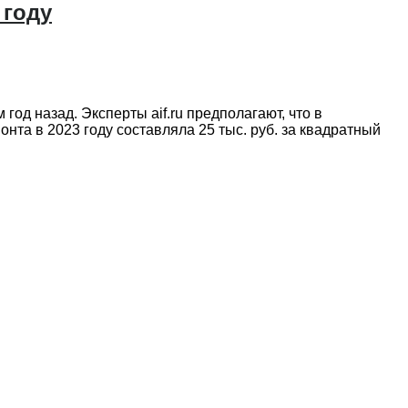
 году
год назад. Эксперты aif.ru предполагают, что в
та в 2023 году составляла 25 тыс. руб. за квадратный