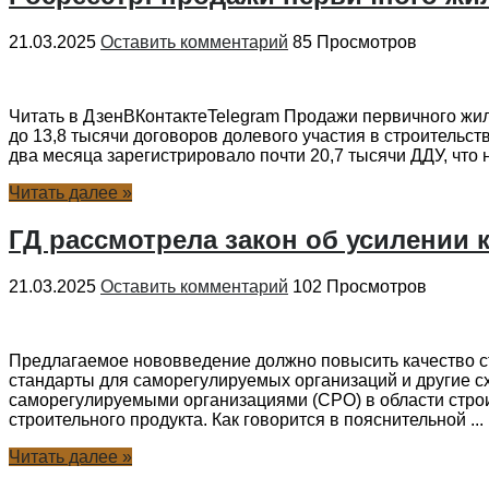
21.03.2025
Оставить комментарий
85 Просмотров
Читать в ДзенВКонтактеTelegram Продажи первичного жи
до 13,8 тысячи договоров долевого участия в строительс
два месяца зарегистрировало почти 20,7 тысячи ДДУ, что
Читать далее »
ГД рассмотрела закон об усилении
21.03.2025
Оставить комментарий
102 Просмотров
Предлагаемое нововведение должно повысить качество стр
стандарты для саморегулируемых организаций и другие с
саморегулируемыми организациями (СРО) в области строи
строительного продукта. Как говорится в пояснительной ...
Читать далее »