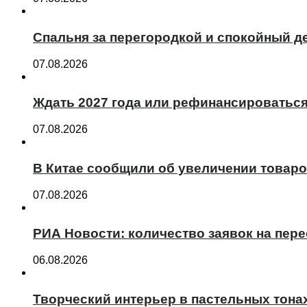
Спальня за перегородкой и спокойный де
07.08.2026
Ждать 2027 года или рефинансироваться 
07.08.2026
В Китае сообщили об увеличении товаро
07.08.2026
РИА Новости: количество заявок на пер
06.08.2026
Творческий интерьер в пастельных тона