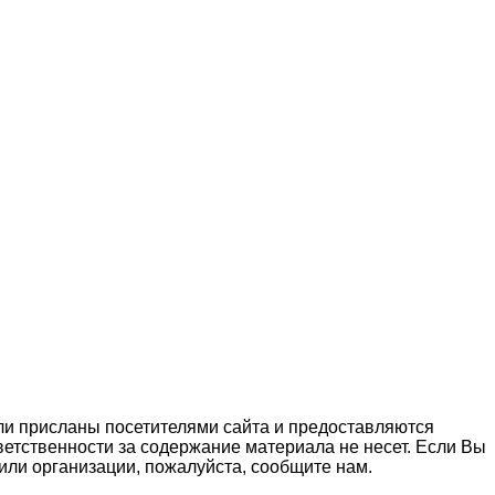
ли присланы посетителями сайта и предоставляются
етственности за содержание материала не несет. Если Вы
ли организации, пожалуйста, сообщите нам.