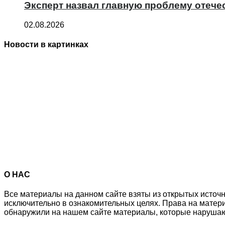
Эксперт назвал главную проблему отече
02.08.2026
Новости в картинках
О НАС
Все материалы на данном сайте взяты из открытых источ
исключительно в ознакомительных целях. Права на матер
обнаружили на нашем сайте материалы, которые нарушаю