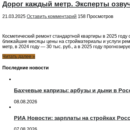
Дорог каждый метр. Эксперты озвуч
21.03.2025
Оставить комментарий
158 Просмотров
Косметический ремонт стандартной квартиры в 2025 году об
ближайшие месяцы цены на стройматериалы и услуги ремон
метр, в 2024 году — 30 тыс. руб., а в 2025 году прогнозирует
Читать далее »
Последние новости
Бахчевые капризы: арбузы и дыни в Росс
08.08.2026
РИА Новости: зарплаты на стройках Росс
07.08.2026