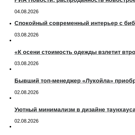
04.08.2026
Спокойный современный интерьер с биб
03.08.2026
«К осени стоимость одежды взлетит втро
03.08.2026
Бывший топ-менеджер «Лукойла» приобр
02.08.2026
Уютный минимализм в дизайне таунхаус
02.08.2026