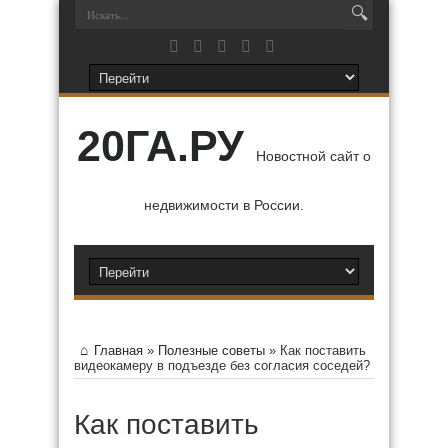
20ГА.РУ
Новостной сайт о
недвижимости в России.
Главная
»
Полезные советы
»
Как поставить
видеокамеру в подъезде без согласия соседей?
Как поставить