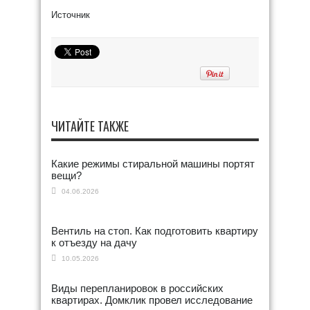
Источник
ЧИТАЙТЕ ТАКЖЕ
Какие режимы стиральной машины портят
вещи?
04.06.2026
Вентиль на стоп. Как подготовить квартиру
к отъезду на дачу
10.05.2026
Виды перепланировок в российских
квартирах. Домклик провел исследование