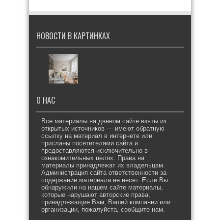
НОВОСТИ В КАРТИНКАХ
О НАС
Все материалы на данном сайте взяты из
открытых источников — имеют обратную
ссылку на материал в интернете или
присланы посетителями сайта и
предоставляются исключительно в
ознакомительных целях. Права на
материалы принадлежат их владельцам.
Администрация сайта ответственности за
содержание материала не несет. Если Вы
обнаружили на нашем сайте материалы,
которые нарушают авторские права,
принадлежащие Вам, Вашей компании или
организации, пожалуйста, сообщите нам.