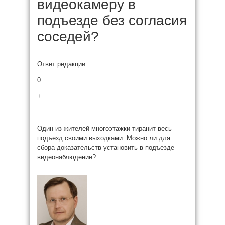
видеокамеру в
подъезде без согласия
соседей?
Ответ редакции
0
+
—
Один из жителей многоэтажки тиранит весь
подъезд своими выходками. Можно ли для
сбора доказательств установить в подъезде
видеонаблюдение?