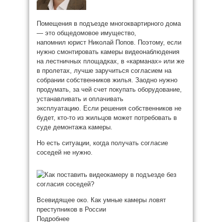
Помещения в подъезде многоквартирного дома
— это общедомовое имущество,
напомнил юрист Николай Попов. Поэтому, если
нужно смонтировать камеры видеонаблюдения
на лестничных площадках, в «карманах» или же
в пролетах, лучше заручиться согласием на
собрании собственников жилья. Заодно нужно
продумать, за чей счет покупать оборудование,
устанавливать и оплачивать
эксплуатацию. Если решения собственников не
будет, кто-то из жильцов может потребовать в
суде демонтажа камеры.
Но есть ситуации, когда получать согласие
соседей не нужно.
Всевидящее око. Как умные камеры ловят
преступников в России
Подробнее