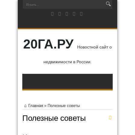
20ГА.РУ
Новостной сайт о
недвижимости в России.
Главная
»
Полезные советы
Полезные советы