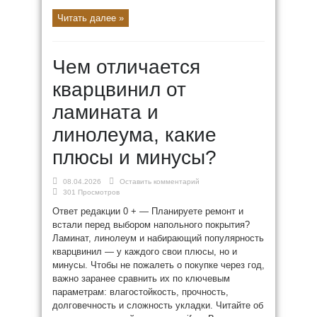
Читать далее »
Чем отличается
кварцвинил от
ламината и
линолеума, какие
плюсы и минусы?
08.04.2026
Оставить комментарий
301 Просмотров
Ответ редакции 0 + — Планируете ремонт и
встали перед выбором напольного покрытия?
Ламинат, линолеум и набирающий популярность
кварцвинил — у каждого свои плюсы, но и
минусы. Чтобы не пожалеть о покупке через год,
важно заранее сравнить их по ключевым
параметрам: влагостойкость, прочность,
долговечность и сложность укладки. Читайте об