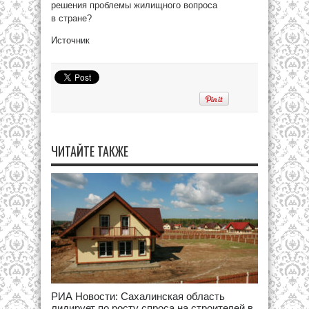
решения проблемы жилищного вопроса
в стране?
Источник
ЧИТАЙТЕ ТАКЖЕ
РИА Новости: Сахалинская область
лидирует по росту спроса на строителей в