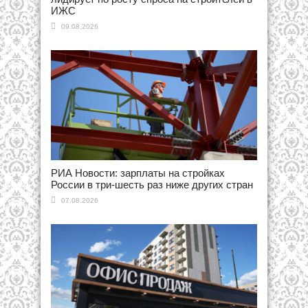
ИЖС
09.08.2026
РИА Новости: зарплаты на стройках
России в три-шесть раз ниже других стран
07.08.2026