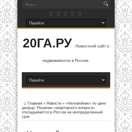
20ГА.РУ
Новостной сайт о
недвижимости в России.
Главная
»
Новости
»
«Человейник» по цене
дворца: Решение «квартирного вопроса»
откладывается в России на неопределенный
срок