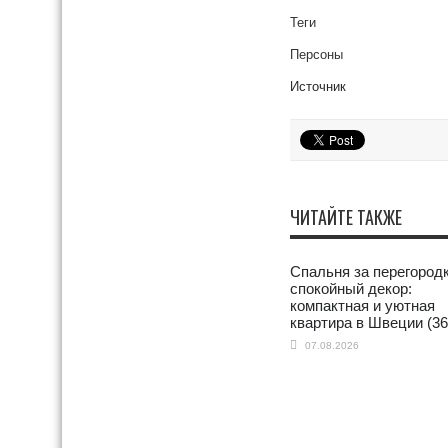
Теги
Персоны
Источник
ЧИТАЙТЕ ТАКЖЕ
Спальня за перегородк
спокойный декор:
компактная и уютная
квартира в Швеции (36 
07.08.2026