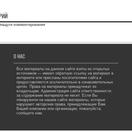
РИЙ
ены
для комментирования
О НАС
Все материалы на данном сайте взяты из открытых
источников — имеют обратную ссылку на материал в
интернете или присланы посетителями сайта и
предоставляются исключительно в ознакомительных
целях. Права на материалы принадлежат их
владельцам. Администрация сайта ответственности
за содержание материала не несет. Если Вы
обнаружили на нашем сайте материалы, которые
нарушают авторские права, принадлежащие Вам,
Вашей компании или организации, пожалуйста,
сообщите нам.