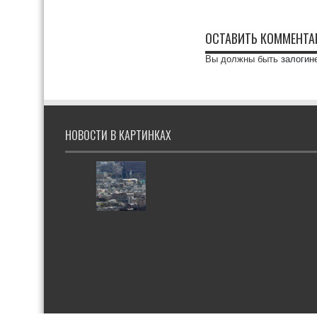
ОСТАВИТЬ КОММЕНТА
Вы должны быть
залогин
НОВОСТИ В КАРТИНКАХ