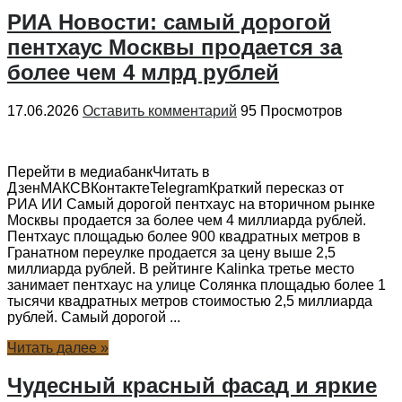
РИА Новости: самый дорогой
пентхаус Москвы продается за
более чем 4 млрд рублей
17.06.2026
Оставить комментарий
95 Просмотров
Перейти в медиабанкЧитать в
ДзенМАКСВКонтактеTelegramКраткий пересказ от
РИА ИИ Самый дорогой пентхаус на вторичном рынке
Москвы продается за более чем 4 миллиарда рублей.
Пентхаус площадью более 900 квадратных метров в
Гранатном переулке продается за цену выше 2,5
миллиарда рублей. В рейтинге Kalinka третье место
занимает пентхаус на улице Солянка площадью более 1
тысячи квадратных метров стоимостью 2,5 миллиарда
рублей. Самый дорогой ...
Читать далее »
Чудесный красный фасад и яркие