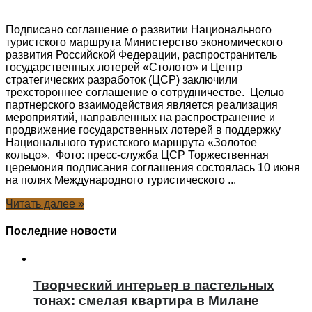
Подписано соглашение о развитии Национального
туристского маршрута Министерство экономического
развития Российской Федерации, распространитель
государственных лотерей «Столото» и Центр
стратегических разработок (ЦСР) заключили
трехстороннее соглашение о сотрудничестве. Целью
партнерского взаимодействия является реализация
мероприятий, направленных на распространение и
продвижение государственных лотерей в поддержку
Национального туристского маршрута «Золотое
кольцо». Фото: пресс-служба ЦСР Торжественная
церемония подписания соглашения состоялась 10 июня
на полях Международного туристического ...
Читать далее »
Последние новости
Творческий интерьер в пастельных
тонах: смелая квартира в Милане