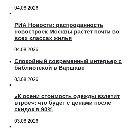
04.08.2026
РИА Новости: распроданность
новостроек Москвы растет почти во
всех классах жилья
04.08.2026
Спокойный современный интерьер с
библиотекой в Варшаве
03.08.2026
«К осени стоимость одежды взлетит
втрое»: что будет с ценами после
скидок в 90%
03.08.2026