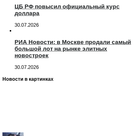
ЦБ РФ повысил официальный курс
доллара
30.07.2026
РИА Новости: в Москве продали самый
большой лот на рынке элитных
новостроек
30.07.2026
Новости в картинках