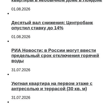
01.08.2026
Десятый вал снижения: Центробанк
опустил ставку до 14%
01.08.2026
РИА Новости: в России могут ввести
предельный срок отключения горячей
воды
31.07.2026
Уютная квартира на первом этаже с
антресолью и террасой (30 кв. м)
31.07.2026