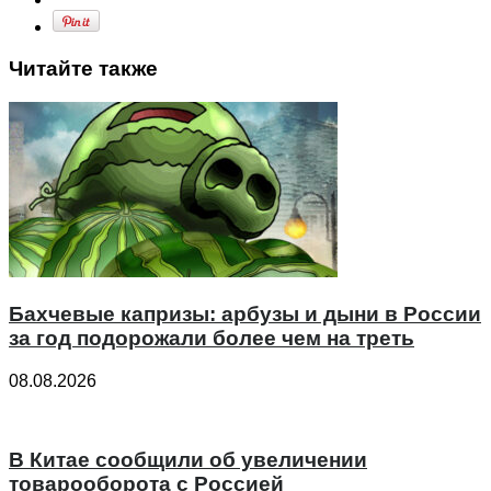
Читайте также
Бахчевые капризы: арбузы и дыни в России
за год подорожали более чем на треть
08.08.2026
В Китае сообщили об увеличении
товарооборота с Россией