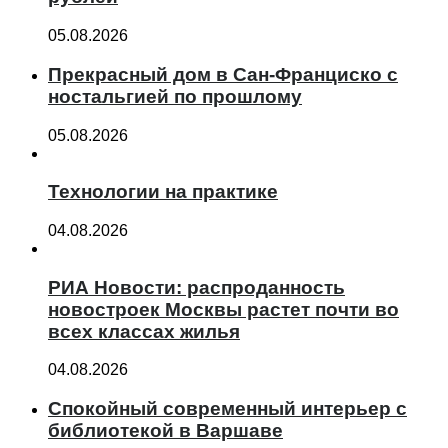
05.08.2026
Прекрасный дом в Сан-Франциско с
ностальгией по прошлому
05.08.2026
Технологии на практике
04.08.2026
РИА Новости: распроданность
новостроек Москвы растет почти во
всех классах жилья
04.08.2026
Спокойный современный интерьер с
библиотекой в Варшаве