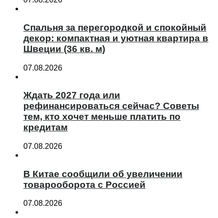
Спальня за перегородкой и спокойный
декор: компактная и уютная квартира в
Швеции (36 кв. м)
07.08.2026
Ждать 2027 года или
рефинансироваться сейчас? Советы
тем, кто хочет меньше платить по
кредитам
07.08.2026
В Китае сообщили об увеличении
товарооборота с Россией
07.08.2026