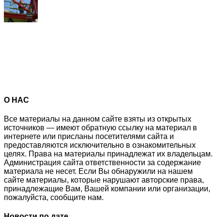
О НАС
Все материалы на данном сайте взяты из открытых
источников — имеют обратную ссылку на материал в
интернете или присланы посетителями сайта и
предоставляются исключительно в ознакомительных
целях. Права на материалы принадлежат их владельцам.
Администрация сайта ответственности за содержание
материала не несет. Если Вы обнаружили на нашем
сайте материалы, которые нарушают авторские права,
принадлежащие Вам, Вашей компании или организации,
пожалуйста, сообщите нам.
Новости по дате