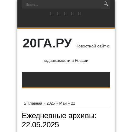
20ГА.РУ
Новостной сайт о
недвижимости в России.
Главная
»
2025
»
Май
»
22
Ежедневные архивы:
22.05.2025