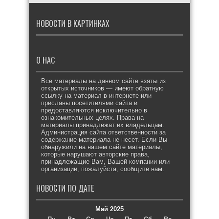
НОВОСТИ В КАРТИНКАХ
О НАС
Все материалы на данном сайте взяты из
открытых источников — имеют обратную
ссылку на материал в интернете или
присланы посетителями сайта и
предоставляются исключительно в
ознакомительных целях. Права на
материалы принадлежат их владельцам.
Администрация сайта ответственности за
содержание материала не несет. Если Вы
обнаружили на нашем сайте материалы,
которые нарушают авторские права,
принадлежащие Вам, Вашей компании или
организации, пожалуйста, сообщите нам.
НОВОСТИ ПО ДАТЕ
Май 2025