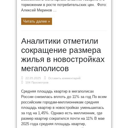
торможении в росте потребительских цен. Фото:
Алексей Меринов ...
Читать далее »
Аналитики отметили
сокращение размера
жилья в новостройках
мегаполисов
22.05.2025
Оставить комментарий
104 Просмотров
Средняя площадь квартир в мегаполисах
России снизилась вплоть до 11% за год По всем
российским городам-миллионникам средняя
площадь квартир в новостройках уменьшилась
за год на 1,45%. Однако есть миллионник, где
размер квартир сократился почти на 11% В мае
2025 года средняя площадь квартир,