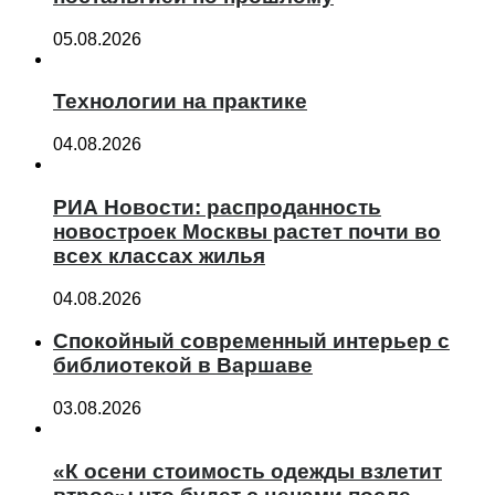
05.08.2026
Технологии на практике
04.08.2026
РИА Новости: распроданность
новостроек Москвы растет почти во
всех классах жилья
04.08.2026
Спокойный современный интерьер с
библиотекой в Варшаве
03.08.2026
«К осени стоимость одежды взлетит