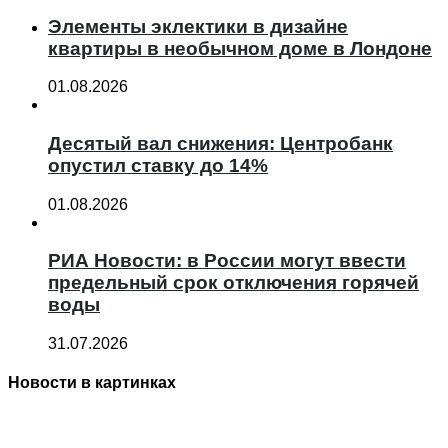
Элементы эклектики в дизайне
квартиры в необычном доме в Лондоне
01.08.2026
Десятый вал снижения: Центробанк
опустил ставку до 14%
01.08.2026
РИА Новости: в России могут ввести
предельный срок отключения горячей
воды
31.07.2026
Новости в картинках