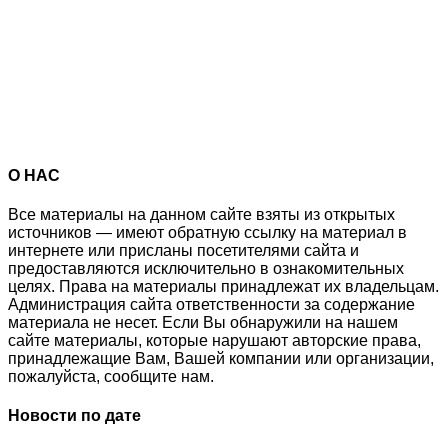
О НАС
Все материалы на данном сайте взяты из открытых
источников — имеют обратную ссылку на материал в
интернете или присланы посетителями сайта и
предоставляются исключительно в ознакомительных
целях. Права на материалы принадлежат их владельцам.
Администрация сайта ответственности за содержание
материала не несет. Если Вы обнаружили на нашем
сайте материалы, которые нарушают авторские права,
принадлежащие Вам, Вашей компании или организации,
пожалуйста, сообщите нам.
Новости по дате