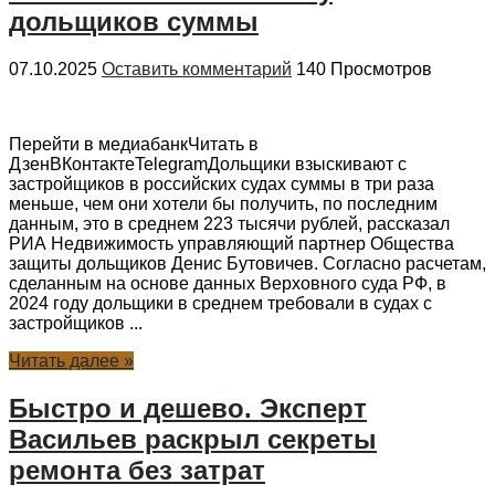
дольщиков суммы
07.10.2025
Оставить комментарий
140 Просмотров
Перейти в медиабанкЧитать в
ДзенВКонтактеTelegramДольщики взыскивают с
застройщиков в российских судах суммы в три раза
меньше, чем они хотели бы получить, по последним
данным, это в среднем 223 тысячи рублей, рассказал
РИА Недвижимость управляющий партнер Общества
защиты дольщиков Денис Бутовичев. Согласно расчетам,
сделанным на основе данных Верховного суда РФ, в
2024 году дольщики в среднем требовали в судах с
застройщиков ...
Читать далее »
Быстро и дешево. Эксперт
Васильев раскрыл секреты
ремонта без затрат