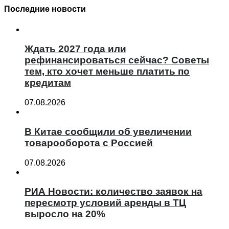
Последние новости
Ждать 2027 года или
рефинансироваться сейчас? Советы
тем, кто хочет меньше платить по
кредитам
07.08.2026
В Китае сообщили об увеличении
товарооборота с Россией
07.08.2026
РИА Новости: количество заявок на
пересмотр условий аренды в ТЦ
выросло на 20%