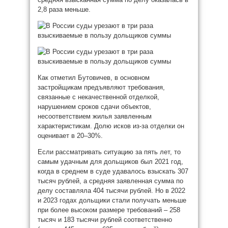
2,8 раза меньше.
Как отметил Бутовичев, в основном
застройщикам предъявляют требования,
связанные с некачественной отделкой,
нарушением сроков сдачи объектов,
несоответствием жилья заявленным
характеристикам. Долю исков из-за отделки он
оценивает в 20–30%.
Если рассматривать ситуацию за пять лет, то
самым удачным для дольщиков был 2021 год,
когда в среднем в суде удавалось взыскать 307
тысяч рублей, а средняя заявленная сумма по
делу составляла 404 тысячи рублей. Но в 2022
и 2023 годах дольщики стали получать меньше
при более высоком размере требований – 258
тысяч и 183 тысячи рублей соответственно