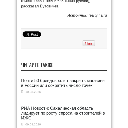
(вместо 445 тысяч и 625 тысяч рублей),
рассказал Бутовичев.
Источник:
realty.ria.ru
ЧИТАЙТЕ ТАКЖЕ
Почти 50 брендов хотят закрыть магазины
в России или сократить число точек
10.08.2026
РИА Новости: Сахалинская область
лидирует по росту спроса на строителей в
ИЖС
09.08.2026