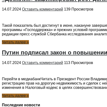
14.07.2024
Оставить комментарий
139 Просмотров
Такой показатель был достигнут в июне, накануне заверш
программы «Господдержка» и прежних условий программы 
редакции пресс-службой Сбербанка исследования аналити
Читать далее »
Путин подписал закон о повышении
14.07.2024
Оставить комментарий
113 Просмотров
Перейти в медиабанкЧитать в Президент России Владимир
регистрацию прав на дорогую недвижимость и сделок с н
изменения в Налоговый кодекс в целях совершенствования
Читать далее »
Последние новости