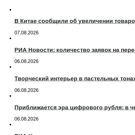
В Китае сообщили об увеличении товаро
07.08.2026
РИА Новости: количество заявок на пер
06.08.2026
Творческий интерьер в пастельных тона
06.08.2026
Приближается эра цифрового рубля: в ч
06.08.2026