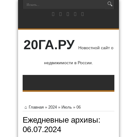
20ГА.РУ
Новостной сайт о
недвижимости в России.
Главная
»
2024
»
Июль
»
06
Ежедневные архивы:
06.07.2024