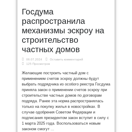
Госдума
распространила
механизмы эскроу на
строительство
частных домов
06.07.2024
Оставить комментарий
125 Просмотров
Желающие построить частный дом с
применением счетов эскроу должны будут
выбрать подрядчика из особого реестра Госдума
приняла закон о применении счетов эскроу при
строительстве частных домов по договорам
подряда. Ранее эта норма распространялась
только на покупку жилья в новостройках. В
случае одобрения Советом Федерации и
подписания президентом закон вступит в силу с
1 марта 2025 года. Воспользоваться новым
законом смогут ...