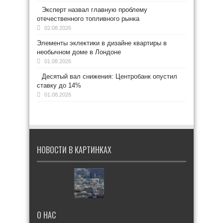
Эксперт назвал главную проблему
отечественного топливного рынка
02.08.2026
Элементы эклектики в дизайне квартиры в
необычном доме в Лондоне
01.08.2026
Десятый вал снижения: Центробанк опустил
ставку до 14%
01.08.2026
НОВОСТИ В КАРТИНКАХ
О НАС