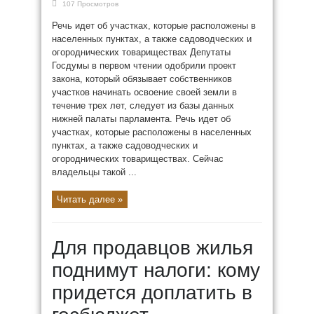
107 Просмотров
Речь идет об участках, которые расположены в
населенных пунктах, а также садоводческих и
огороднических товариществах Депутаты
Госдумы в первом чтении одобрили проект
закона, который обязывает собственников
участков начинать освоение своей земли в
течение трех лет, следует из базы данных
нижней палаты парламента. Речь идет об
участках, которые расположены в населенных
пунктах, а также садоводческих и
огороднических товариществах. Сейчас
владельцы такой ...
Читать далее »
Для продавцов жилья
поднимут налоги: кому
придется доплатить в