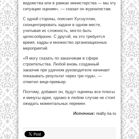
ведомства или в рамках министерства — мы эту
ситуацию оценим», — сказал он журналистам.
С одной стороны, пояснил Хуснуллин,
сконцентрировать задачи в одном месте,
учитывая их сложность, могло быть
целесообразно. С другой, на это требуется
время, кадры и множество организационных
мероприятий.
«Я могу сказать по заказчикам в сфере
строительства. Любой вновь созданный
заказчик при удачном руководителе начинает
показывать результат через три года», —
отметил вице-премьер.
Поэтому, добавил он, будут оценены все плюсы
и минусы идеи, однако в любом случае не стоит
ожидать моментальных перемен.
Источник:
realty.ria.ru