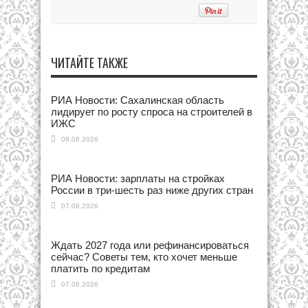
ЧИТАЙТЕ ТАКЖЕ
РИА Новости: Сахалинская область
лидирует по росту спроса на строителей в
ИЖС
09.08.2026
РИА Новости: зарплаты на стройках
России в три-шесть раз ниже других стран
07.08.2026
Ждать 2027 года или рефинансироваться
сейчас? Советы тем, кто хочет меньше
платить по кредитам
07.08.2026