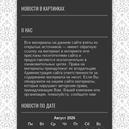
НОВОСТИ В КАРТИНКАХ
О НАС
Все материалы на данном сайте взяты из
открытых источников — имеют обратную
ссылку на материал в интернете или
присланы посетителями сайта и
предоставляются исключительно в
ознакомительных целях. Права на
материалы принадлежат их владельцам.
Администрация сайта ответственности за
содержание материала не несет. Если Вы
обнаружили на нашем сайте материалы,
которые нарушают авторские права,
принадлежащие Вам, Вашей компании или
организации, пожалуйста, сообщите нам.
НОВОСТИ ПО ДАТЕ
Август 2026
Пн
Вт
Ср
Чт
Пт
Сб
Вс