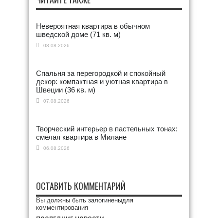
Невероятная квартира в обычном
шведской доме (71 кв. м)
08.08.2026
Спальня за перегородкой и спокойный
декор: компактная и уютная квартира в
Швеции (36 кв. м)
07.08.2026
Творческий интерьер в пастельных тонах:
смелая квартира в Милане
06.08.2026
ОСТАВИТЬ КОММЕНТАРИЙ
Вы должны быть
залогинены
для
комментирования