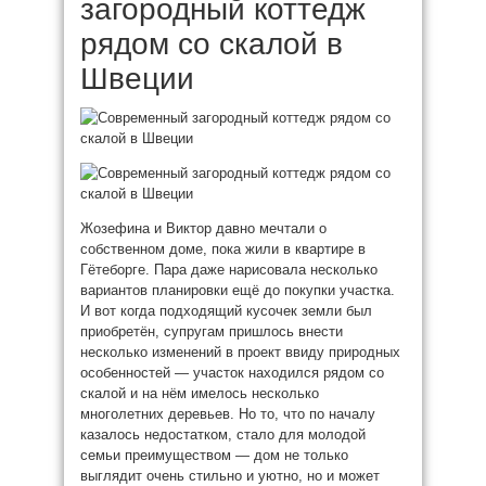
загородный коттедж
рядом со скалой в
Швеции
Жозефина и Виктор давно мечтали о
собственном доме, пока жили в квартире в
Гётеборге. Пара даже нарисовала несколько
вариантов планировки ещё до покупки участка.
И вот когда подходящий кусочек земли был
приобретён, супругам пришлось внести
несколько изменений в проект ввиду природных
особенностей — участок находился рядом со
скалой и на нём имелось несколько
многолетних деревьев. Но то, что по началу
казалось недостатком, стало для молодой
семьи преимуществом — дом не только
выглядит очень стильно и уютно, но и может