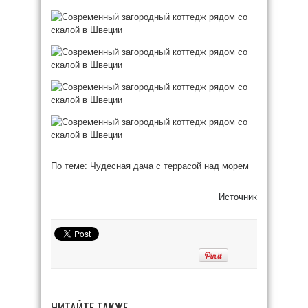
По теме: Чудесная дача с террасой над морем
Источник
ЧИТАЙТЕ ТАКЖЕ