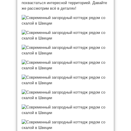
похвастаться интересной территорией. Давайте
же рассмотрим всё в деталях!