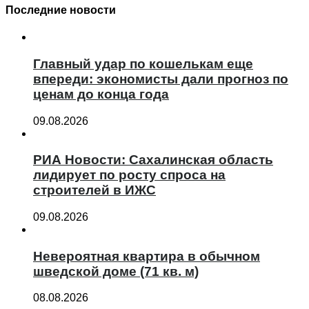
Последние новости
Главный удар по кошелькам еще
впереди: экономисты дали прогноз по
ценам до конца года
09.08.2026
РИА Новости: Сахалинская область
лидирует по росту спроса на
строителей в ИЖС
09.08.2026
Невероятная квартира в обычном
шведской доме (71 кв. м)
08.08.2026