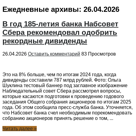
Ежедневные архивы:
26.04.2026
В год 185-летия банка Набсовет
Сбера рекомендовал одобрить
рекордные дивиденды
26.04.2026
Оставить комментарий
83 Просмотров
Это на 8% больше, чем по итогам 2024 года, когда
дивиденды составили 787 млрд рублей. Фото: Ольга
Шуклина тестовый баннер под заглавное изображение
Наблюдательный совет Сбера рассмотрел вопросы,
которые касаются подготовки к проведению годового
заседания Общего собрания акционеров по итогам 2025
года. Об этом сообщила пресс-служба банка. Уточняется,
что Набсовет банка счел необходимым порекомендовать
собранию акционеров принять решение о том, ...
Читать далее »