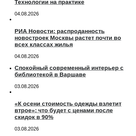
Технологии на практике
04.08.2026
РИА Новости: распроданность
новостроек Москвы растет почти во
всех классах жилья
04.08.2026
Спокойный современный интерьер с
библиотекой в Варшаве
03.08.2026
«К осени стоимость одежды взлетит
втрое»: что будет с ценами после
скидок в 90%
03.08.2026