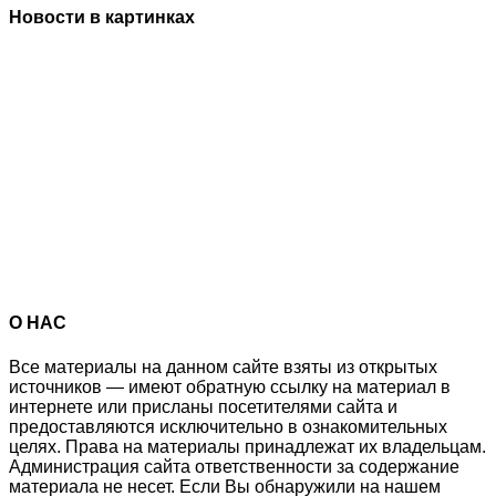
Новости в картинках
О НАС
Все материалы на данном сайте взяты из открытых
источников — имеют обратную ссылку на материал в
интернете или присланы посетителями сайта и
предоставляются исключительно в ознакомительных
целях. Права на материалы принадлежат их владельцам.
Администрация сайта ответственности за содержание
материала не несет. Если Вы обнаружили на нашем