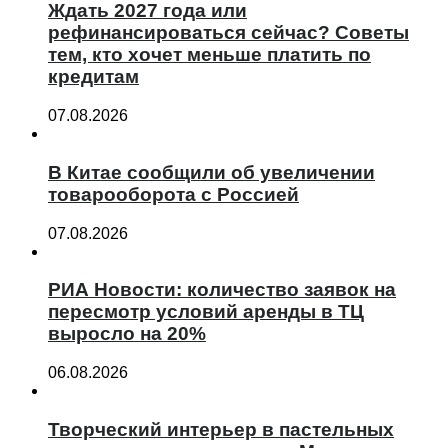
Ждать 2027 года или
рефинансироваться сейчас? Советы
тем, кто хочет меньше платить по
кредитам
07.08.2026
В Китае сообщили об увеличении
товарооборота с Россией
07.08.2026
РИА Новости: количество заявок на
пересмотр условий аренды в ТЦ
выросло на 20%
06.08.2026
Творческий интерьер в пастельных