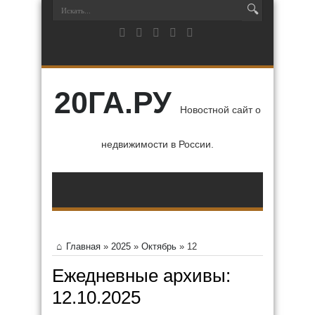
20ГА.РУ
Новостной сайт о
недвижимости в России.
Главная
»
2025
»
Октябрь
»
12
Ежедневные архивы:
12.10.2025