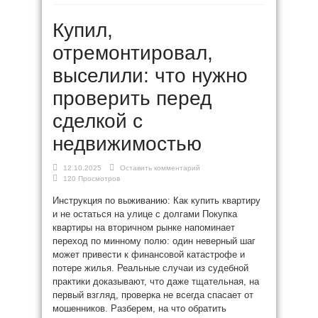
Купил,
отремонтировал,
выселили: что нужно
проверить перед
сделкой с
недвижимостью
12.10.2025
Оставить комментарий
120 Просмотров
Инструкция по выживанию: Как купить квартиру
и не остаться на улице с долгами Покупка
квартиры на вторичном рынке напоминает
переход по минному полю: один неверный шаг
может привести к финансовой катастрофе и
потере жилья. Реальные случаи из судебной
практики доказывают, что даже тщательная, на
первый взгляд, проверка не всегда спасает от
мошенников. Разберем, на что обратить