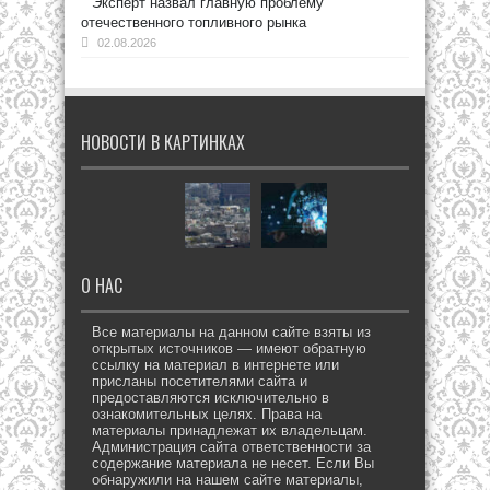
Эксперт назвал главную проблему
отечественного топливного рынка
02.08.2026
НОВОСТИ В КАРТИНКАХ
О НАС
Все материалы на данном сайте взяты из
открытых источников — имеют обратную
ссылку на материал в интернете или
присланы посетителями сайта и
предоставляются исключительно в
ознакомительных целях. Права на
материалы принадлежат их владельцам.
Администрация сайта ответственности за
содержание материала не несет. Если Вы
обнаружили на нашем сайте материалы,