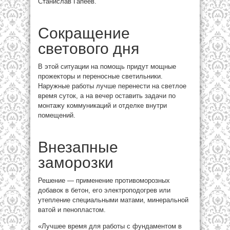
Станислав Гапеев.
Сокращение
светового дня
В этой ситуации на помощь придут мощные
прожекторы и переносные светильники.
Наружные работы лучше перенести на светлое
время суток, а на вечер оставить задачи по
монтажу коммуникаций и отделке внутри
помещений.
Внезапные
заморозки
Решение — применение противоморозных
добавок в бетон, его электроподогрев или
утепление специальными матами, минеральной
ватой и пенопластом.
«Лучшее время для работы с фундаментом в