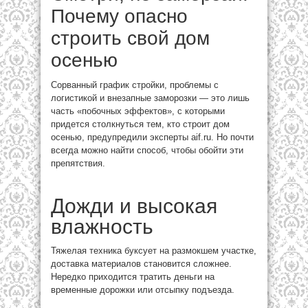
Почему опасно
строить свой дом
осенью
Сорванный график стройки, проблемы с
логистикой и внезапные заморозки — это лишь
часть «побочных эффектов», с которыми
придется столкнуться тем, кто строит дом
осенью, предупредили эксперты aif.ru. Но почти
всегда можно найти способ, чтобы обойти эти
препятствия.
Дожди и высокая
влажность
Тяжелая техника буксует на размокшем участке,
доставка материалов становится сложнее.
Нередко приходится тратить деньги на
временные дорожки или отсыпку подъезда.