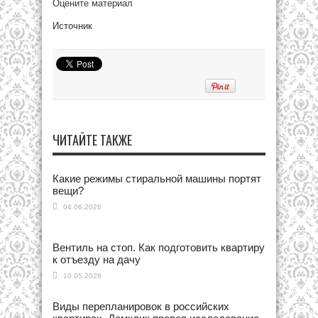
Оцените материал
Источник
ЧИТАЙТЕ ТАКЖЕ
Какие режимы стиральной машины портят
вещи?
04.06.2026
Вентиль на стоп. Как подготовить квартиру
к отъезду на дачу
10.05.2026
Виды перепланировок в российских