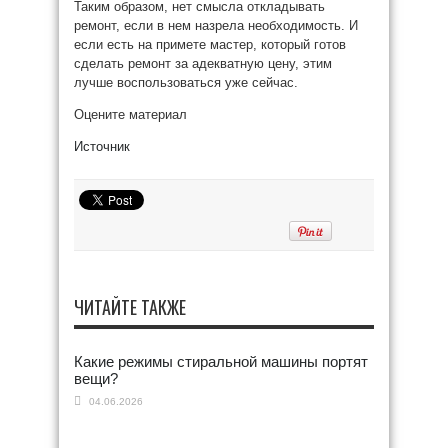
Таким образом, нет смысла откладывать
ремонт, если в нем назрела необходимость. И
если есть на примете мастер, который готов
сделать ремонт за адекватную цену, этим
лучше воспользоваться уже сейчас.
Оцените материал
Источник
ЧИТАЙТЕ ТАКЖЕ
Какие режимы стиральной машины портят
вещи?
04.06.2026