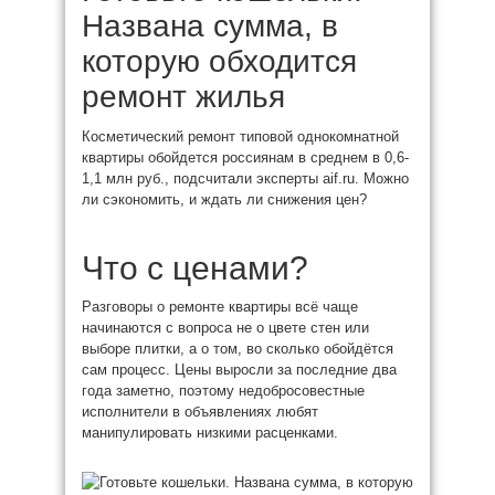
Названа сумма, в
которую обходится
ремонт жилья
Косметический ремонт типовой однокомнатной
квартиры обойдется россиянам в среднем в 0,6-
1,1 млн руб., подсчитали эксперты aif.ru. Можно
ли сэкономить, и ждать ли снижения цен?
Что с ценами?
Разговоры о ремонте квартиры всё чаще
начинаются с вопроса не о цвете стен или
выборе плитки, а о том, во сколько обойдётся
сам процесс. Цены выросли за последние два
года заметно, поэтому недобросовестные
исполнители в объявлениях любят
манипулировать низкими расценками.