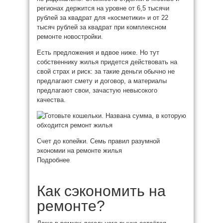
регионах держится на уровне от 6,5 тысячи
рублей за квадрат для «косметики» и от 22
тысяч рублей за квадрат при комплексном
ремонте новостройки.
Есть предложения и вдвое ниже. Но тут
собственнику жилья придется действовать на
свой страх и риск: за такие деньги обычно не
предлагают смету и договор, а материалы
предлагают свои, зачастую невысокого
качества.
Счет до копейки. Семь правил разумной
экономии на ремонте жилья
Подробнее
Как сэкономить на
ремонте?