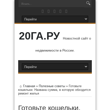
20ГА.РУ
Новостной сайт о
недвижимости в России.
Главная
»
Полезные советы
»
Готовьте
кошельки. Названа сумма, в которую обходится
ремонт жилья
Готовьте кошельки.