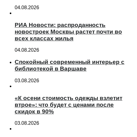
04.08.2026
РИА Новости: распроданность
новостроек Москвы растет почти во
всех классах жилья
04.08.2026
Спокойный современный интерьер с
библиотекой в Варшаве
03.08.2026
«К осени стоимость одежды взлетит
втрое»: что будет с ценами после
скидок в 90%
03.08.2026