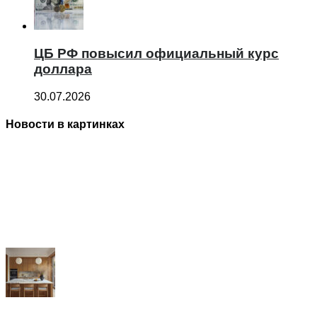
ЦБ РФ повысил официальный курс
доллара
30.07.2026
Новости в картинках