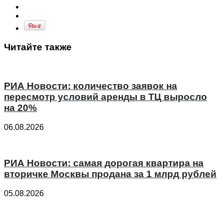
Читайте также
РИА Новости: количество заявок на
пересмотр условий аренды в ТЦ выросло
на 20%
06.08.2026
РИА Новости: самая дорогая квартира на
вторичке Москвы продана за 1 млрд рублей
05.08.2026