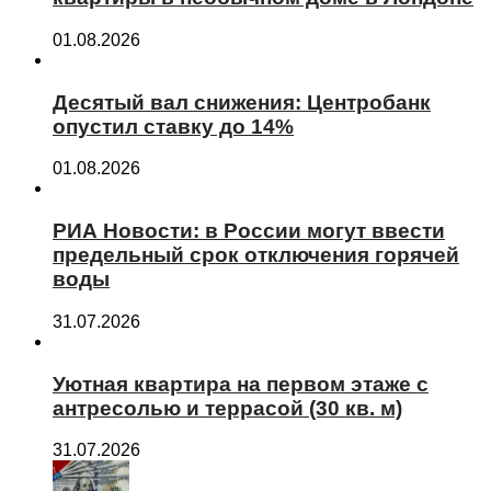
01.08.2026
Десятый вал снижения: Центробанк
опустил ставку до 14%
01.08.2026
РИА Новости: в России могут ввести
предельный срок отключения горячей
воды
31.07.2026
Уютная квартира на первом этаже с
антресолью и террасой (30 кв. м)
31.07.2026