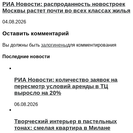
РИА Новости: распроданность новостроек
Москвы растет почти во всех классах жилья
04.08.2026
Оставить комментарий
Вы должны быть
залогинены
для комментирования
Последние новости
РИА Новости: количество заявок на
пересмотр условий аренды в ТЦ
выросло на 20%
06.08.2026
Творческий интерьер в пастельных
тонах: смелая квартира в Милане