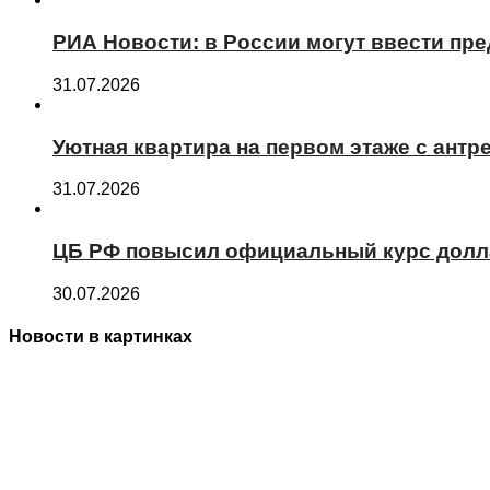
РИА Новости: в России могут ввести пр
31.07.2026
Уютная квартира на первом этаже с антре
31.07.2026
ЦБ РФ повысил официальный курс долл
30.07.2026
Новости в картинках