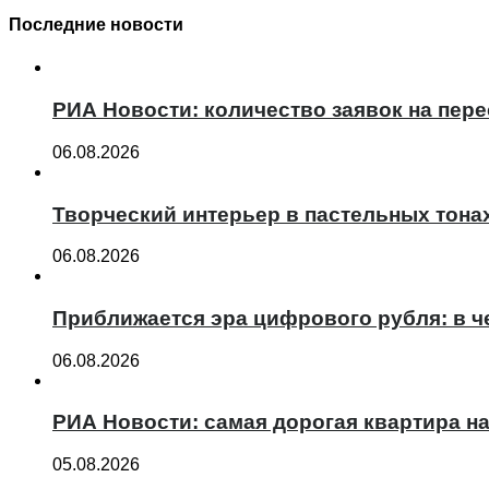
Последние новости
РИА Новости: количество заявок на пер
06.08.2026
Творческий интерьер в пастельных тона
06.08.2026
Приближается эра цифрового рубля: в ч
06.08.2026
РИА Новости: самая дорогая квартира н
05.08.2026