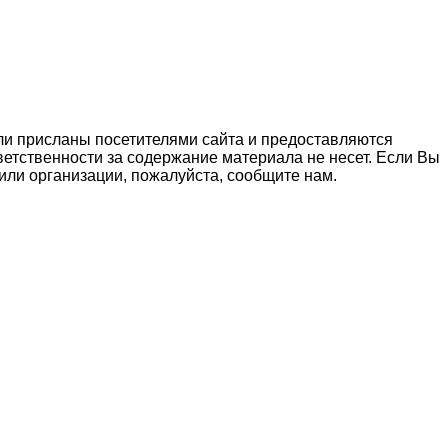
ли присланы посетителями сайта и предоставляются
етственности за содержание материала не несет. Если Вы
ли организации, пожалуйста, сообщите нам.