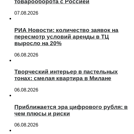
товарооборота с Россией
07.08.2026
РИА Новости: количество заявок на
пересмотр условий аренды в ТЦ
выросло на 20%
06.08.2026
Творческий интерьер в пастельных
тонах: смелая квартира в Милане
06.08.2026
Приближается эра цифрового рубля: в
чем плюсы и риски
06.08.2026