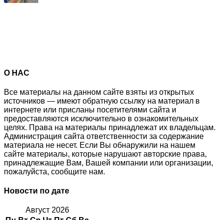
О НАС
Все материалы на данном сайте взяты из открытых
источников — имеют обратную ссылку на материал в
интернете или присланы посетителями сайта и
предоставляются исключительно в ознакомительных
целях. Права на материалы принадлежат их владельцам.
Администрация сайта ответственности за содержание
материала не несет. Если Вы обнаружили на нашем
сайте материалы, которые нарушают авторские права,
принадлежащие Вам, Вашей компании или организации,
пожалуйста, сообщите нам.
Новости по дате
Август 2026