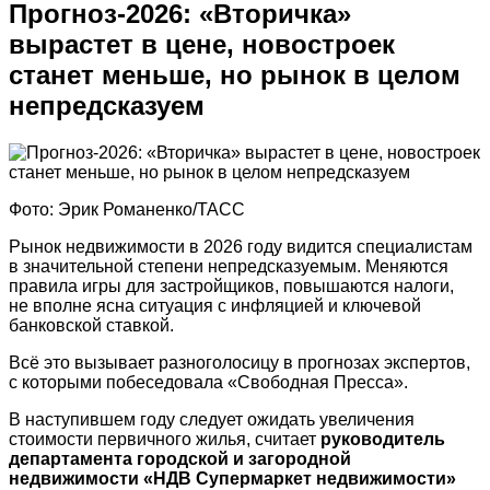
Прогноз-2026: «Вторичка»
вырастет в цене, новостроек
станет меньше, но рынок в целом
непредсказуем
Фото: Эрик Романенко/ТАСС
Рынок недвижимости в 2026 году видится специалистам
в значительной степени непредсказуемым. Меняются
правила игры для застройщиков, повышаются налоги,
не вполне ясна ситуация с инфляцией и ключевой
банковской ставкой.
Всё это вызывает разноголосицу в прогнозах экспертов,
с которыми побеседовала «Свободная Пресса».
В наступившем году следует ожидать увеличения
стоимости первичного жилья, считает
руководитель
департамента городской и загородной
недвижимости «НДВ Супермаркет недвижимости»