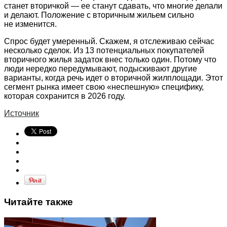
станет вторичкой — ее станут сдавать, что многие делали
и делают. Положение с вторичным жильем сильно
не изменится.
Спрос будет умеренный. Скажем, я отслеживаю сейчас
несколько сделок. Из 13 потенциальных покупателей
вторичного жилья задаток внес только один. Потому что
люди нередко передумывают, подыскивают другие
варианты, когда речь идет о вторичной жилплощади. Этот
сегмент рынка имеет свою «неспешную» специфику,
которая сохранится в 2026 году.
Источник
Читайте также