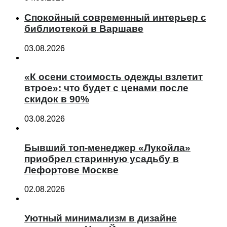
Спокойный современный интерьер с
библиотекой в Варшаве
03.08.2026
«К осени стоимость одежды взлетит
втрое»: что будет с ценами после
скидок в 90%
03.08.2026
Бывший топ-менеджер «Лукойла»
приобрел старинную усадьбу в
Лефортове Москве
02.08.2026
Уютный минимализм в дизайне