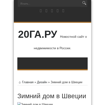
20ГА.РУ
Новостной сайт о
недвижимости в России.
Главная
»
Дизайн
»
Зимний дом в Швеции
Зимний дом в Швеции