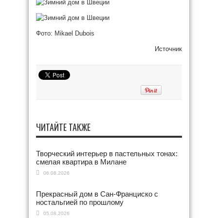
Фото: Mikael Dubois
Источник
ЧИТАЙТЕ ТАКЖЕ
Творческий интерьер в пастельных тонах:
смелая квартира в Милане
06.08.2026
Прекрасный дом в Сан-Франциско с
ностальгией по прошлому
05.08.2026