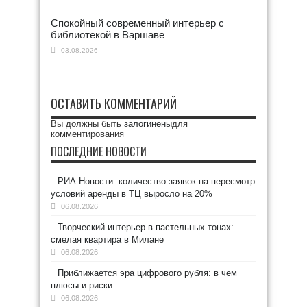
Спокойный современный интерьер с
библиотекой в Варшаве
03.08.2026
ОСТАВИТЬ КОММЕНТАРИЙ
Вы должны быть
залогинены
для
комментирования
ПОСЛЕДНИЕ НОВОСТИ
РИА Новости: количество заявок на пересмотр
условий аренды в ТЦ выросло на 20%
06.08.2026
Творческий интерьер в пастельных тонах:
смелая квартира в Милане
06.08.2026
Приближается эра цифрового рубля: в чем
плюсы и риски
06.08.2026