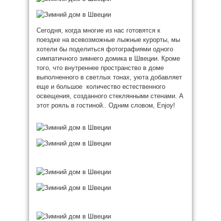
Сегодня, когда многие из нас готовятся к
поездке на всевозможные лыжные курорты, мы
хотели бы поделиться фотографиями одного
симпатичного зимнего домика в Швеции. Кроме
того, что внутреннее пространство в доме
выполненного в светлых тонах, уюта добавляет
еще и большое количество естественного
освещения, созданного стеклянными стенами. А
этот рояль в гостиной.. Одним словом, Enjoy!