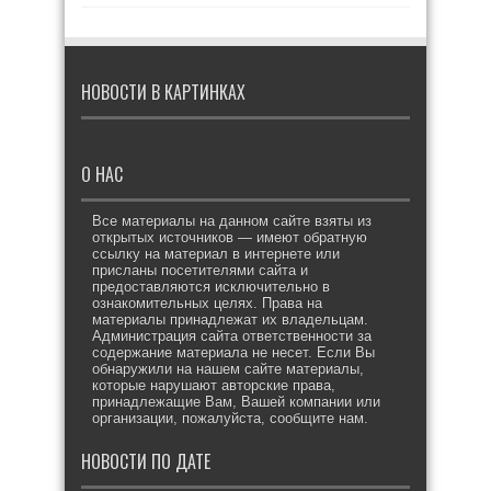
НОВОСТИ В КАРТИНКАХ
О НАС
Все материалы на данном сайте взяты из
открытых источников — имеют обратную
ссылку на материал в интернете или
присланы посетителями сайта и
предоставляются исключительно в
ознакомительных целях. Права на
материалы принадлежат их владельцам.
Администрация сайта ответственности за
содержание материала не несет. Если Вы
обнаружили на нашем сайте материалы,
которые нарушают авторские права,
принадлежащие Вам, Вашей компании или
организации, пожалуйста, сообщите нам.
НОВОСТИ ПО ДАТЕ