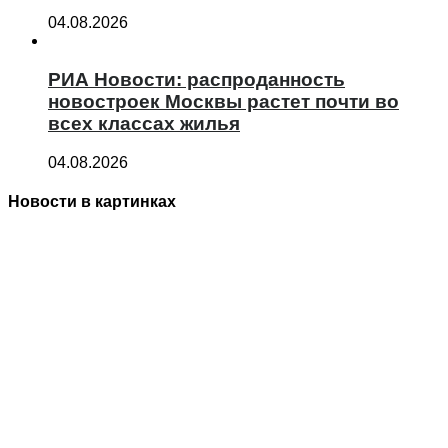
04.08.2026
РИА Новости: распроданность
новостроек Москвы растет почти во
всех классах жилья
04.08.2026
Новости в картинках