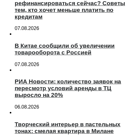
рефинансироваться сейчас? Советы
тем, кто хочет меньше платить по
кредитам
07.08.2026
В Китае сообщили об увеличении
товарооборота с Россией
07.08.2026
РИА Новости: количество заявок на
пересмотр условий аренды в ТЦ
выросло на 20%
06.08.2026
Творческий интерьер в пастельных
тонах: смелая квартира в Милане