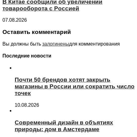
В Китае сообщили об увеличении
товарооборота с Россией
07.08.2026
Оставить комментарий
Вы должны быть
залогинены
для комментирования
Последние новости
Почти 50 брендов хотят закрыть
магазины в России или сократить число
точек
10.08.2026
Современный дизайн в объятиях
природы: дом в Амстердаме