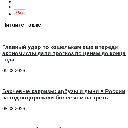
Читайте также
Главный удар по кошелькам еще впереди:
экономисты дали прогноз по ценам до конца
года
09.08.2026
Бахчевые капризы: арбузы и дыни в России
за год подорожали более чем на треть
08.08.2026