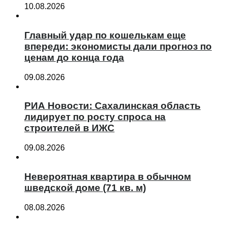
10.08.2026
Главный удар по кошелькам еще
впереди: экономисты дали прогноз по
ценам до конца года
09.08.2026
РИА Новости: Сахалинская область
лидирует по росту спроса на
строителей в ИЖС
09.08.2026
Невероятная квартира в обычном
шведской доме (71 кв. м)
08.08.2026