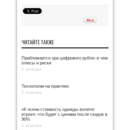
ЧИТАЙТЕ ТАКЖЕ
Приближается эра цифрового рубля: в чем
плюсы и риски
06.08.2026
Технологии на практике
04.08.2026
«К осени стоимость одежды взлетит
втрое»: что будет с ценами после скидок в
90%
03.08.2026