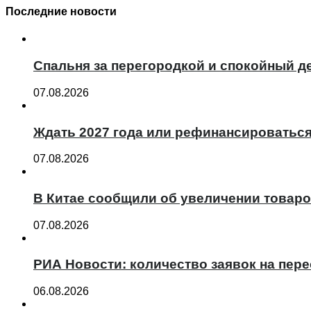
Последние новости
Спальня за перегородкой и спокойный де
07.08.2026
Ждать 2027 года или рефинансироваться 
07.08.2026
В Китае сообщили об увеличении товаро
07.08.2026
РИА Новости: количество заявок на пер
06.08.2026