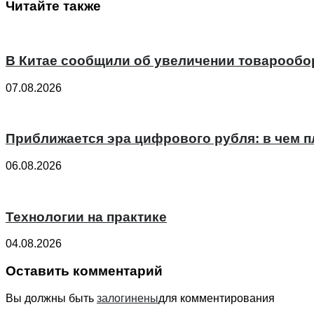
Читайте также
В Китае сообщили об увеличении товарообо
07.08.2026
Приближается эра цифрового рубля: в чем 
06.08.2026
Технологии на практике
04.08.2026
Оставить комментарий
Вы должны быть
залогинены
для комментирования