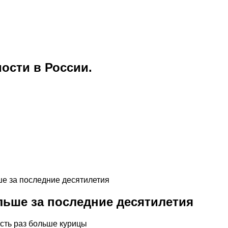
ости в России.
ше за последние десятилетия
ольше за последние десятилетия
сть раз больше курицы