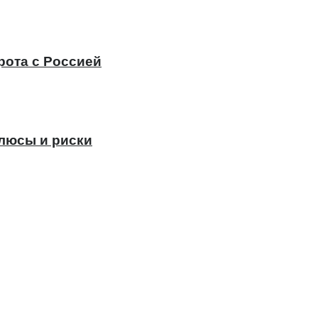
рота с Россией
плюсы и риски