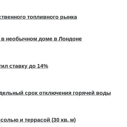
ственного топливного рынка
 в необычном доме в Лондоне
тил ставку до 14%
едельный срок отключения горячей воды
солью и террасой (30 кв. м)