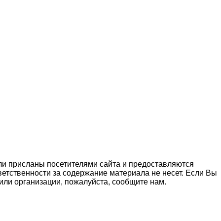
ли присланы посетителями сайта и предоставляются
етственности за содержание материала не несет. Если Вы
ли организации, пожалуйста, сообщите нам.