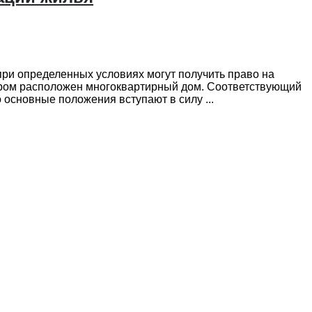
при определенных условиях могут получить право на
тором расположен многоквартирный дом. Соответствующий
 основные положения вступают в силу ...