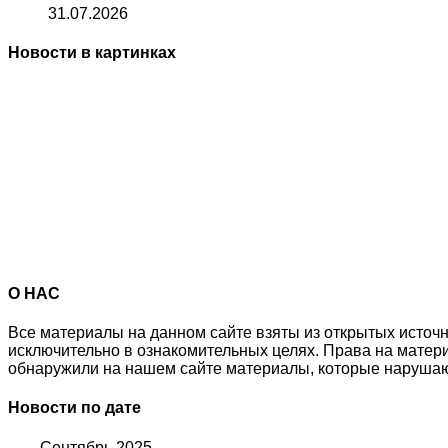
31.07.2026
Новости в картинках
О НАС
Все материалы на данном сайте взяты из открытых источ
исключительно в ознакомительных целях. Права на матер
обнаружили на нашем сайте материалы, которые нарушаю
Новости по дате
Сентябрь 2025