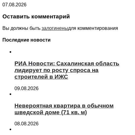
07.08.2026
Оставить комментарий
Вы должны быть
залогинены
для комментирования
Последние новости
РИА Новости: Сахалинская область
лидирует по росту спроса на
строителей в ИЖС
09.08.2026
Невероятная квартира в обычном
шведской доме (71 кв. м)
08.08.2026