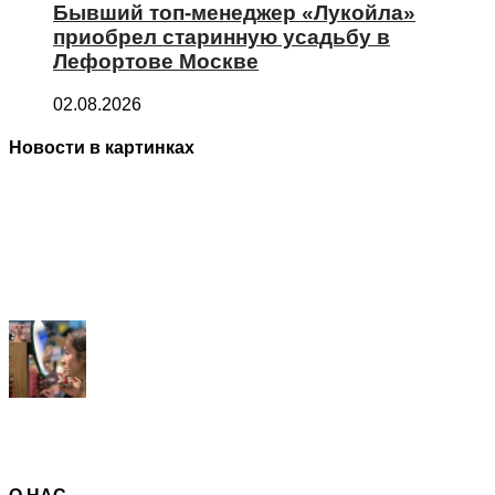
Бывший топ-менеджер «Лукойла»
приобрел старинную усадьбу в
Лефортове Москве
02.08.2026
Новости в картинках