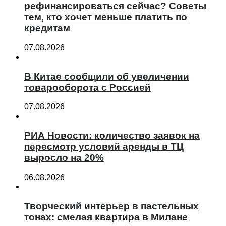
рефинансироваться сейчас? Советы
тем, кто хочет меньше платить по
кредитам
07.08.2026
В Китае сообщили об увеличении
товарооборота с Россией
07.08.2026
РИА Новости: количество заявок на
пересмотр условий аренды в ТЦ
выросло на 20%
06.08.2026
Творческий интерьер в пастельных
тонах: смелая квартира в Милане