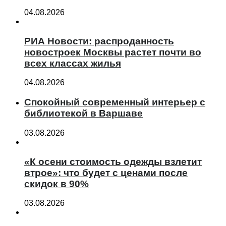
04.08.2026
РИА Новости: распроданность
новостроек Москвы растет почти во
всех классах жилья
04.08.2026
Спокойный современный интерьер с
библиотекой в Варшаве
03.08.2026
«К осени стоимость одежды взлетит
втрое»: что будет с ценами после
скидок в 90%
03.08.2026