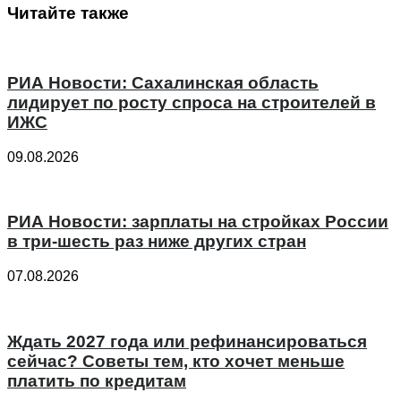
Читайте также
РИА Новости: Сахалинская область
лидирует по росту спроса на строителей в
ИЖС
09.08.2026
РИА Новости: зарплаты на стройках России
в три-шесть раз ниже других стран
07.08.2026
Ждать 2027 года или рефинансироваться
сейчас? Советы тем, кто хочет меньше
платить по кредитам