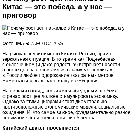
Китае — это победа, а у нас —
приговор
Фото: IMAGO/CFOTO/TASS
На рынках недвижимости Китая и России, прямо
зеркальная ситуация. В то время как Поднебесная
с облегчением (и даже радостью!) встречает новости
о росте цен на новое жилье в своих мегаполисах,
в России любое подорожание квадратных метров
моментально вызывает волну возмущения.
На первый взгляд, это кажется абсурдным: в обеих
странах рост цен должен стимулировать экономику.
Однако за этими цифрами стоят диаметрально
противоположные экономические модели, социальные
ожидания. И, что самое важное, фундаментально разное
понимание роли жилья в жизни общества.
Китайский дракон просыпается