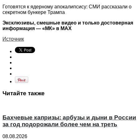
Готовятся к ядерному апокалипсису: СМИ рассказали о
секретном бункере Трампа
Эксклюзивы, смешные видео и только достоверная
информация — «МК» в MAX
Источник
Читайте также
Бахчевые капризы: арбузы и дыни в России
за год подорожали более чем на треть
08.08.2026