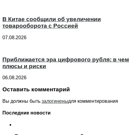
В Китае сообщили об увеличении
товарооборота с Россией
07.08.2026
Приближается эра цифрового рубля: в чем
плюсы и риски
06.08.2026
Оставить комментарий
Вы должны быть
залогинены
для комментирования
Последние новости