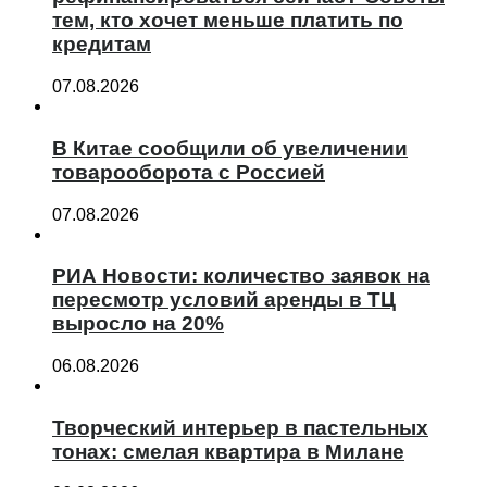
тем, кто хочет меньше платить по
кредитам
07.08.2026
В Китае сообщили об увеличении
товарооборота с Россией
07.08.2026
РИА Новости: количество заявок на
пересмотр условий аренды в ТЦ
выросло на 20%
06.08.2026
Творческий интерьер в пастельных
тонах: смелая квартира в Милане