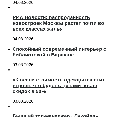
04.08.2026
РИА Новости: распроданность
новостроек Москвы растет почти во
всех классах жилья
04.08.2026
Спокойный современный интерьер с
библиотекой в Варшаве
03.08.2026
«К осени стоимость одежды взлетит
втрое»: что будет с ценами после
скидок в 90%
03.08.2026
Бывший топ-менеджер «Лукойла»