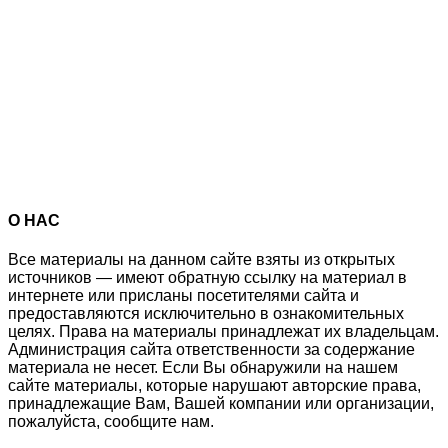
О НАС
Все материалы на данном сайте взяты из открытых
источников — имеют обратную ссылку на материал в
интернете или присланы посетителями сайта и
предоставляются исключительно в ознакомительных
целях. Права на материалы принадлежат их владельцам.
Администрация сайта ответственности за содержание
материала не несет. Если Вы обнаружили на нашем
сайте материалы, которые нарушают авторские права,
принадлежащие Вам, Вашей компании или организации,
пожалуйста, сообщите нам.