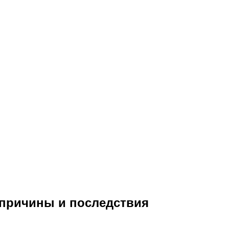
 причины и последствия