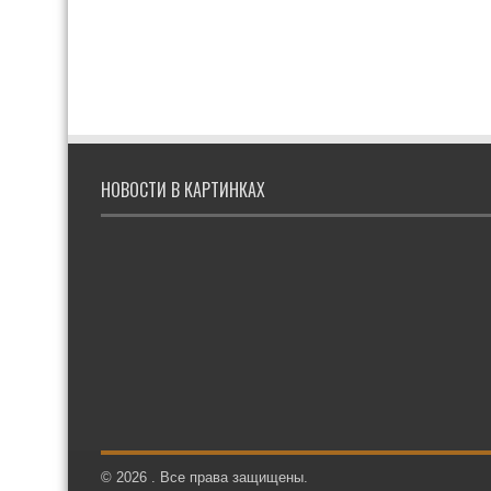
НОВОСТИ В КАРТИНКАХ
© 2026 . Все права защищены.