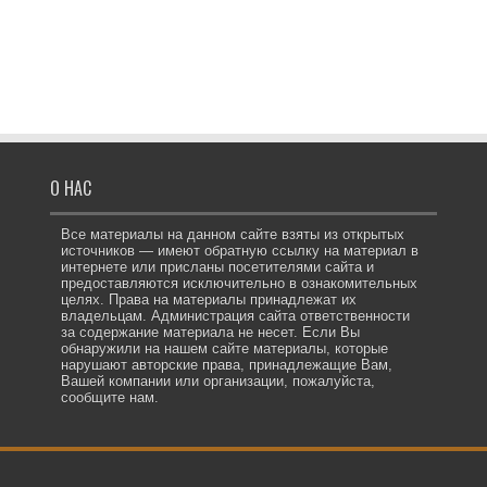
О НАС
Все материалы на данном сайте взяты из открытых
источников — имеют обратную ссылку на материал в
интернете или присланы посетителями сайта и
предоставляются исключительно в ознакомительных
целях. Права на материалы принадлежат их
владельцам. Администрация сайта ответственности
за содержание материала не несет. Если Вы
обнаружили на нашем сайте материалы, которые
нарушают авторские права, принадлежащие Вам,
Вашей компании или организации, пожалуйста,
сообщите нам.