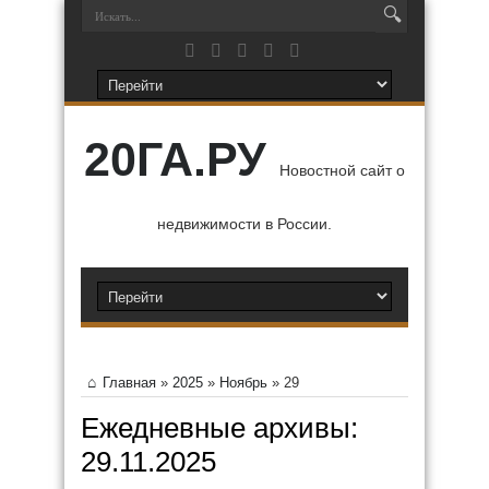
20ГА.РУ
Новостной сайт о
недвижимости в России.
Главная
»
2025
»
Ноябрь
»
29
Ежедневные архивы:
29.11.2025