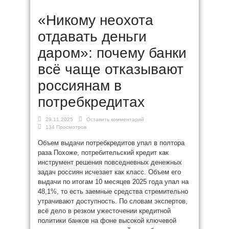
«Никому неохота
отдавать деньги
даром»: почему банки
всё чаще отказывают
россиянам в
потребкредитах
29.11.2025
Оставить комментарий
134 Просмотров
Объем выдачи потребкредитов упал в полтора
раза Похоже, потребительский кредит как
инструмент решения повседневных денежных
задач россиян исчезает как класс. Объем его
выдачи по итогам 10 месяцев 2025 года упал на
48,1%, то есть заемные средства стремительно
утрачивают доступность. По словам экспертов,
всё дело в резком ужесточении кредитной
политики банков на фоне высокой ключевой