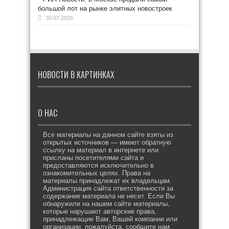
большой лот на рынке элитных новостроек
30.07.2026
НОВОСТИ В КАРТИНКАХ
О НАС
Все материалы на данном сайте взяты из
открытых источников — имеют обратную
ссылку на материал в интернете или
присланы посетителями сайта и
предоставляются исключительно в
ознакомительных целях. Права на
материалы принадлежат их владельцам.
Администрация сайта ответственности за
содержание материала не несет. Если Вы
обнаружили на нашем сайте материалы,
которые нарушают авторские права,
принадлежащие Вам, Вашей компании или
организации, пожалуйста, сообщите нам.