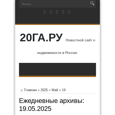
20ГА.РУ
Новостной сайт о
недвижимости в России.
Главная
»
2025
»
Май
»
19
Ежедневные архивы:
19.05.2025