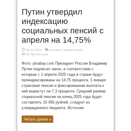
Путин утвердил
индексацию
социальных пенсий с
апреля на 14,75%
30.11.2024
Оставить комментарий
86 Просмотров
Фото: pixabay.com Президент России Владимир
Путин подписал закон, в соответствии с
которым с 1 апреля 2025 года в стране будут
проиндексированы на 14,75 процента. 1 января
страховая пенсия и фиксированная выплата к
ней вырастут на 7,3 процента. Средний размер
социальной пенсии на конец 2025 года будет
составлять 15 456 рублей, следует из
утвержденного бюджета. Источник
Читать далее »