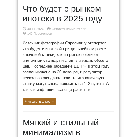
Что будет с рынком
ипотеки в 2025 году
30.11.2024
Оставить комментарий
146 Просмотров
Источник фотографии Спросили у экспертов,
что будет с ипотекой при дальнейшем росте
ключевой ставки, как на рынок повлияет
ипотечный стандарт и стоит ли ждать обвала
цен. Последнее заседание ЦБ РФ в этом году
запланировано на 20 декабря, и регулятор
несколько раз давал понять, что ключевую
ставку могут снова повысить на 1–2 пункта. А
так как инфляция всё ещё растёт, то ...
Читать далее »
Мягкий и стильный
минимализм в