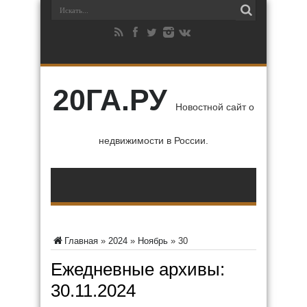
20ГА.РУ
Новостной сайт о
недвижимости в России.
Главная
»
2024
»
Ноябрь
»
30
Ежедневные архивы:
30.11.2024