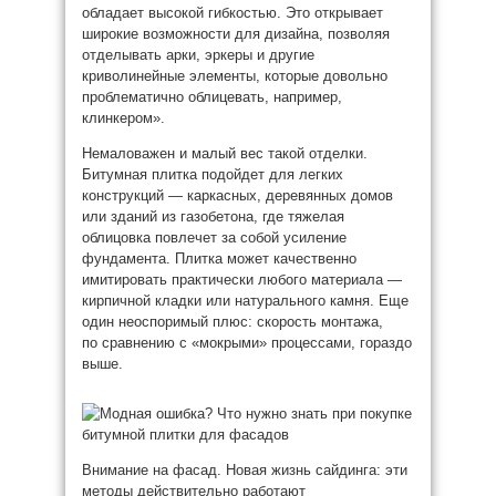
обладает высокой гибкостью. Это открывает
широкие возможности для дизайна, позволяя
отделывать арки, эркеры и другие
криволинейные элементы, которые довольно
проблематично облицевать, например,
клинкером».
Немаловажен и малый вес такой отделки.
Битумная плитка подойдет для легких
конструкций — каркасных, деревянных домов
или зданий из газобетона, где тяжелая
облицовка повлечет за собой усиление
фундамента. Плитка может качественно
имитировать практически любого материала —
кирпичной кладки или натурального камня. Еще
один неоспоримый плюс: скорость монтажа,
по сравнению с «мокрыми» процессами, гораздо
выше.
Внимание на фасад. Новая жизнь сайдинга: эти
методы действительно работают