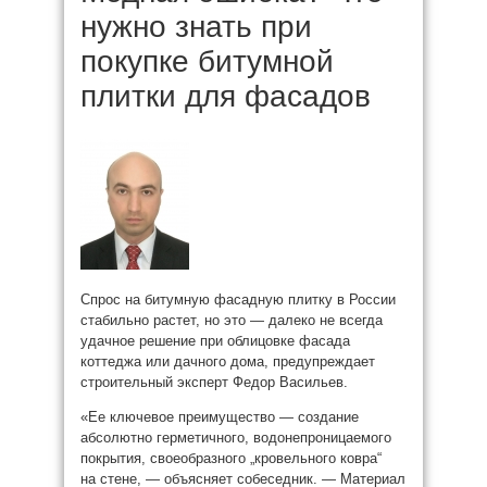
нужно знать при
покупке битумной
плитки для фасадов
Спрос на битумную фасадную плитку в России
стабильно растет, но это — далеко не всегда
удачное решение при облицовке фасада
коттеджа или дачного дома, предупреждает
строительный эксперт Федор Васильев.
«Ее ключевое преимущество — создание
абсолютно герметичного, водонепроницаемого
покрытия, своеобразного „кровельного ковра“
на стене, — объясняет собеседник. — Материал