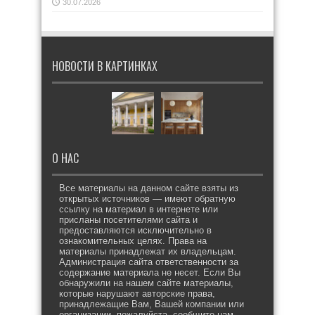
30.07.2026
НОВОСТИ В КАРТИНКАХ
О НАС
Все материалы на данном сайте взяты из
открытых источников — имеют обратную
ссылку на материал в интернете или
присланы посетителями сайта и
предоставляются исключительно в
ознакомительных целях. Права на
материалы принадлежат их владельцам.
Администрация сайта ответственности за
содержание материала не несет. Если Вы
обнаружили на нашем сайте материалы,
которые нарушают авторские права,
принадлежащие Вам, Вашей компании или
организации, пожалуйста, сообщите нам.