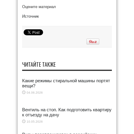
Оцените материал
Источник
ЧИТАЙТЕ ТАКЖЕ
Какие режимы стиральной машины портят
вещи?
04.06.2026
Вентиль на стоп. Как подготовить квартиру
к отъезду на дачу
10.05.2026