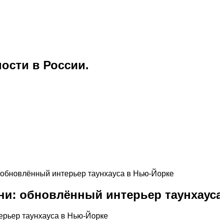
ости в России.
 обновлённый интерьер таунхауса в Нью-Йорке
ни: обновлённый интерьер таунхаус