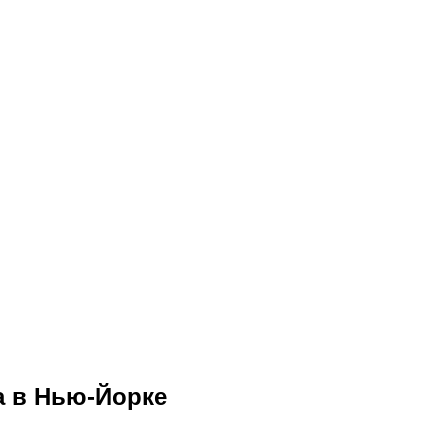
а в Нью-Йорке