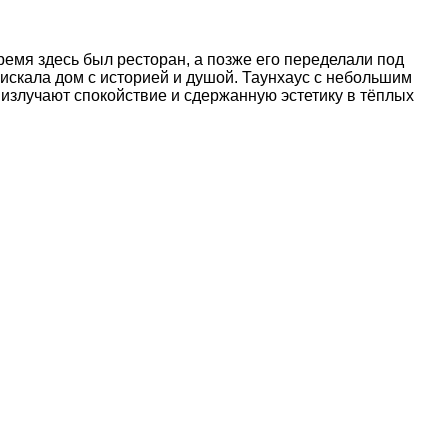
ремя здесь был ресторан, а позже его переделали под
искала дом с историей и душой. Таунхаус с небольшим
излучают спокойствие и сдержанную эстетику в тёплых