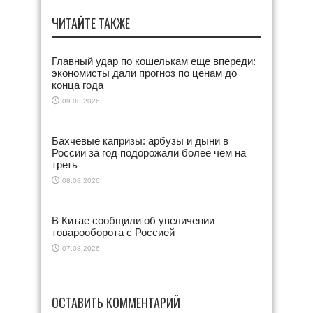
ЧИТАЙТЕ ТАКЖЕ
Главный удар по кошелькам еще впереди:
экономисты дали прогноз по ценам до
конца года
09.08.2026
Бахчевые капризы: арбузы и дыни в
России за год подорожали более чем на
треть
08.08.2026
В Китае сообщили об увеличении
товарооборота с Россией
07.08.2026
ОСТАВИТЬ КОММЕНТАРИЙ