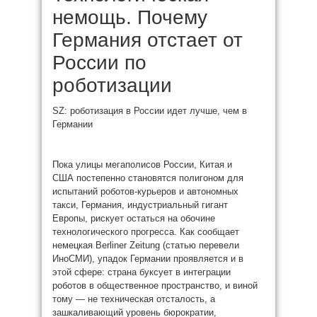
немощь. Почему
Германия отстает от
России по
роботизации
SZ: роботизация в России идет лучше, чем в
Германии
Пока улицы мегаполисов России, Китая и
США постепенно становятся полигоном для
испытаний роботов-курьеров и автономных
такси, Германия, индустриальный гигант
Европы, рискует остаться на обочине
технологического прогресса. Как сообщает
немецкая Berliner Zeitung (статью перевели
ИноСМИ), упадок Германии проявляется и в
этой сфере: страна буксует в интеграции
роботов в общественное пространство, и виной
тому — не техническая отсталость, а
зашкаливающий уровень бюрократии,