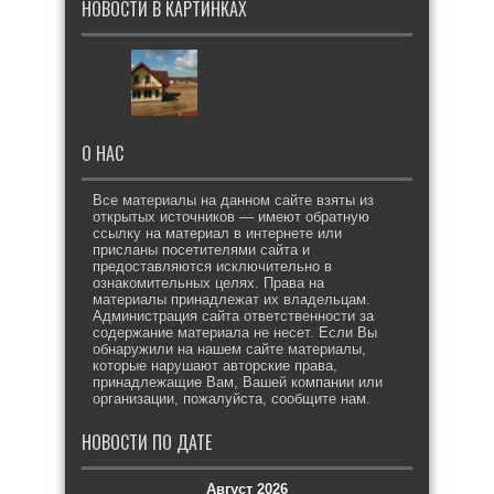
НОВОСТИ В КАРТИНКАХ
О НАС
Все материалы на данном сайте взяты из
открытых источников — имеют обратную
ссылку на материал в интернете или
присланы посетителями сайта и
предоставляются исключительно в
ознакомительных целях. Права на
материалы принадлежат их владельцам.
Администрация сайта ответственности за
содержание материала не несет. Если Вы
обнаружили на нашем сайте материалы,
которые нарушают авторские права,
принадлежащие Вам, Вашей компании или
организации, пожалуйста, сообщите нам.
НОВОСТИ ПО ДАТЕ
Август 2026