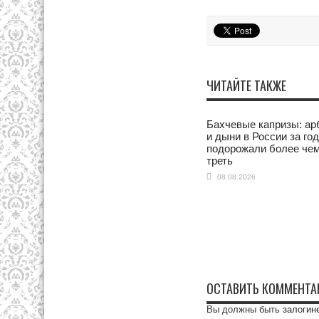
ЧИТАЙТЕ ТАКЖЕ
Бахчевые капризы: ар
и дыни в России за год
подорожали более чем
треть
08.08.2026
ОСТАВИТЬ КОММЕНТА
Вы должны быть
залогин