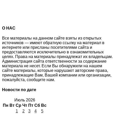
О НАС
Все материалы на данном сайте взяты из открытых
источников — имеют обратную ссылку на материал в
интернете или присланы посетителями сайта и
предоставляются исключительно в ознакомительных
целях. Права на материалы принадлежат их владельцам.
Администрация сайта ответственности за содержание
материала не несет. Если Вы обнаружили на нашем
сайте материалы, которые нарушают авторские права,
принадлежащие Вам, Вашей компании или организации,
пожалуйста, сообщите нам.
Новости по дате
Июль 2026
Пн
Вт
Ср
Чт
Пт
Сб
Вс
1
2
3
4
5