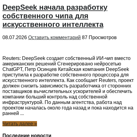
DeepSeek начала разработку
собственного чипа для
искусственного интеллекта
08.07.2026
Оставить комментарий
87 Просмотров
Reuters: DeepSeek создает собственный ИИ-чип вместо
американских решений Сгенерировано нейросетью
ChatGPT, Петр Осинцев Китайская компания DeepSeek
приступила к разработке собственного процессора для
искусственного интеллекта. Как сообщает Reuters, проект
должен снизить зависимость разработчика от сторонних
поставщиков вычислительных ускорителей и обеспечить
компании больший контроль над собственной
инфраструктурой. По данным агентства, работа над
проектом началась около года назад и пока находится на
ранней ...
Читать далее »
Последние новости