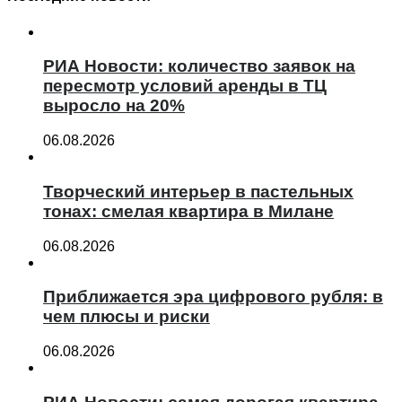
РИА Новости: количество заявок на
пересмотр условий аренды в ТЦ
выросло на 20%
06.08.2026
Творческий интерьер в пастельных
тонах: смелая квартира в Милане
06.08.2026
Приближается эра цифрового рубля: в
чем плюсы и риски
06.08.2026