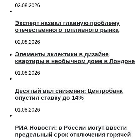
02.08.2026
Эксперт назвал главную проблему
отечественного топливного рынка
02.08.2026
Элементы эклектики в дизайне
квартиры в необычном доме в Лондоне
01.08.2026
Десятый вал снижения: Центробанк
опустил ставку до 14%
01.08.2026
РИА Новости: в России могут ввести
предельный срок отключения горячей