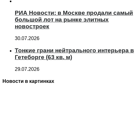
РИА Новости: в Москве продали самый
большой лот на рынке элитных
новостроек
30.07.2026
Тонкие грани нейтрального интерьера в
Гетеборге (63 кв. м)
29.07.2026
Новости в картинках