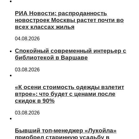
РИА Новости: распроданность
новостроек Москвы растет почти во
всех классах жилья
04.08.2026
Спокойный современный интерьер с
библиотекой в Варшаве
03.08.2026
«К осени стоимость одежды взлетит
втрое»: что будет с ценами после
скидок в 90%
03.08.2026
Бывший топ-менеджер «Лукойла»
приобрел старинную усадьбу в