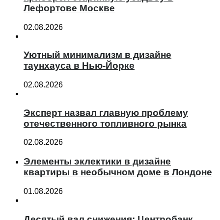
Лефортове Москве
02.08.2026
Уютный минимализм в дизайне
таунхауса в Нью-Йорке
02.08.2026
Эксперт назвал главную проблему
отечественного топливного рынка
02.08.2026
Элементы эклектики в дизайне
квартиры в необычном доме в Лондоне
01.08.2026
Десятый вал снижения: Центробанк