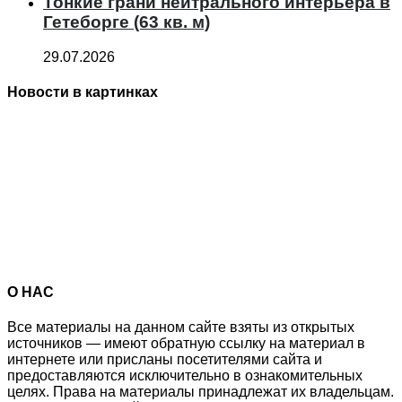
Тонкие грани нейтрального интерьера в
Гетеборге (63 кв. м)
29.07.2026
Новости в картинках
О НАС
Все материалы на данном сайте взяты из открытых
источников — имеют обратную ссылку на материал в
интернете или присланы посетителями сайта и
предоставляются исключительно в ознакомительных
целях. Права на материалы принадлежат их владельцам.