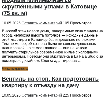
скруглёнными углами в Катовице
(75 кв. м)
10.05.2026
Оставить комментарий
105 Просмотров
Высокий этаж нового дома, панорамные окна с видом на
город, неплохая высота потолков — исходные данные
этой квартиры в Катовице были довольно неплохими.
Тем не менее, её хозяева были не совсем довольным
планировкой, но самое главное — они не хотели
получить стерильное современное жильё с холодными
интерьерами. Поэтому они обратились в La Fala Studio за
помощью с дизайном. Слегка адаптировав ...
Читать далее »
Вентиль на стоп. Как подготовить
квартиру к отъезду на дачу
10.05.2026
Оставить комментарий
225 Просмотров