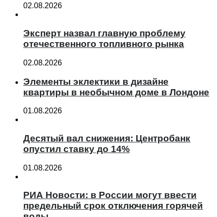
02.08.2026
Эксперт назвал главную проблему
отечественного топливного рынка
02.08.2026
Элементы эклектики в дизайне
квартиры в необычном доме в Лондоне
01.08.2026
Десятый вал снижения: Центробанк
опустил ставку до 14%
01.08.2026
РИА Новости: в России могут ввести
предельный срок отключения горячей
воды