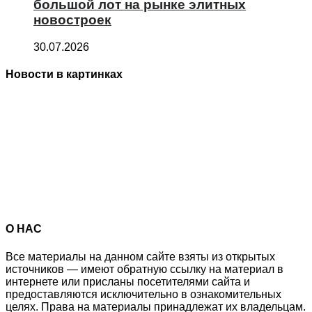
большой лот на рынке элитных
новостроек
30.07.2026
Новости в картинках
О НАС
Все материалы на данном сайте взяты из открытых
источников — имеют обратную ссылку на материал в
интернете или присланы посетителями сайта и
предоставляются исключительно в ознакомительных
целях. Права на материалы принадлежат их владельцам.