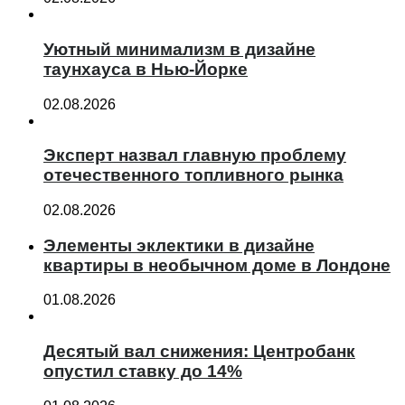
Уютный минимализм в дизайне
таунхауса в Нью-Йорке
02.08.2026
Эксперт назвал главную проблему
отечественного топливного рынка
02.08.2026
Элементы эклектики в дизайне
квартиры в необычном доме в Лондоне
01.08.2026
Десятый вал снижения: Центробанк
опустил ставку до 14%