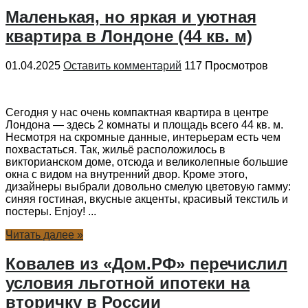
Маленькая, но яркая и уютная
квартира в Лондоне (44 кв. м)
01.04.2025
Оставить комментарий
117 Просмотров
Сегодня у нас очень компактная квартира в центре
Лондона — здесь 2 комнаты и площадь всего 44 кв. м.
Несмотря на скромные данные, интерьерам есть чем
похвастаться. Так, жильё расположилось в
викторианском доме, отсюда и великолепные большие
окна с видом на внутренний двор. Кроме этого,
дизайнеры выбрали довольно смелую цветовую гамму:
синяя гостиная, вкусные акценты, красивый текстиль и
постеры. Enjoy! ...
Читать далее »
Ковалев из «Дом.РФ» перечислил
условия льготной ипотеки на
вторичку в России