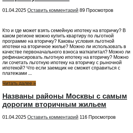
01.04.2025
Оставить комментарий
89 Просмотров
Кто и где может взять семейную ипотеку на вторичку? В
каком регионе можно купить квартиру по льготной
программе на вторичку? Каковы условия льготной
ипотеки на вторичное жилье? Можно ли использовать в
качестве первоначального взноса маткапитал? Можно ли
рефинансировать льготную ипотеку на вторичку? Можно
ли сочетать льготную ипотеку на вторичку с рыночной
ипотекой? Что если заемщик не сможет справиться с
платежами ...
Читать далее »
Названы районы Москвы с самым
дорогим вторичным жильем
01.04.2025
Оставить комментарий
116 Просмотров