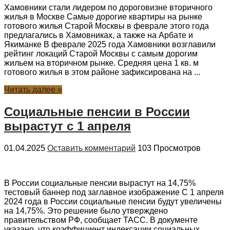
Хамовники стали лидером по дороговизне вторичного
жилья в Москве Самые дорогие квартиры на рынке
готового жилья Старой Москвы в феврале этого года
предлагались в Хамовниках, а также на Арбате и
Якиманке В феврале 2025 года Хамовники возглавили
рейтинг локаций Старой Москвы с самым дорогим
жильем на вторичном рынке. Средняя цена 1 кв. м
готового жилья в этом районе зафиксирована на ...
Читать далее »
Социальные пенсии в России
вырастут с 1 апреля
01.04.2025
Оставить комментарий
103 Просмотров
В России социальные пенсии вырастут на 14,75%
тестовый баннер под заглавное изображение С 1 апреля
2024 года в России социальные пенсии будут увеличены
на 14,75%. Это решение было утверждено
правительством РФ, сообщает ТАСС. В документе
указано, что коэффициент индексации социальных