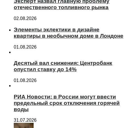
Эксперт назвал главную проблему
отечественного топливного рынка
02.08.2026
Элементы эклектики в дизайне
квартиры в необычном доме в Лондоне
01.08.2026
Десятый вал снижения: Центробанк
опустил ставку до 14%
01.08.2026
РИА Новости: в России могут ввести
предельный срок отключения горячей
воды
31.07.2026