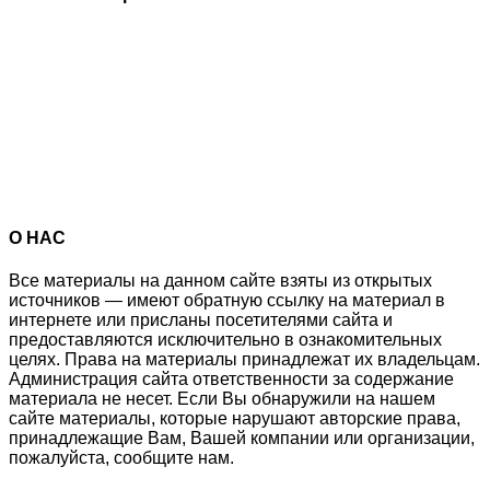
О НАС
Все материалы на данном сайте взяты из открытых
источников — имеют обратную ссылку на материал в
интернете или присланы посетителями сайта и
предоставляются исключительно в ознакомительных
целях. Права на материалы принадлежат их владельцам.
Администрация сайта ответственности за содержание
материала не несет. Если Вы обнаружили на нашем
сайте материалы, которые нарушают авторские права,
принадлежащие Вам, Вашей компании или организации,
пожалуйста, сообщите нам.