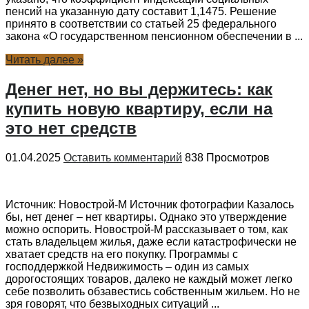
пенсий на указанную дату составит 1,1475. Решение
принято в соответствии со статьей 25 федерального
закона «О государственном пенсионном обеспечении в ...
Читать далее »
Денег нет, но вы держитесь: как
купить новую квартиру, если на
это нет средств
01.04.2025
Оставить комментарий
838 Просмотров
Источник: Новострой-М Источник фотографии Казалось
бы, нет денег – нет квартиры. Однако это утверждение
можно оспорить. Новострой-М рассказывает о том, как
стать владельцем жилья, даже если катастрофически не
хватает средств на его покупку. Программы с
господдержкой Недвижимость – один из самых
дорогостоящих товаров, далеко не каждый может легко
себе позволить обзавестись собственным жильем. Но не
зря говорят, что безвыходных ситуаций ...