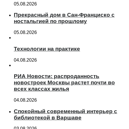
05.08.2026
Прекрасный дом в Сан-Франциско с
ностальгией по прошлому
05.08.2026
Технологии на практике
04.08.2026
РИА Новости: распроданность
новостроек Москвы растет почти во
всех классах жилья
04.08.2026
Спокойный современный интерьер с
библиотекой в Варшаве
03.08.2026