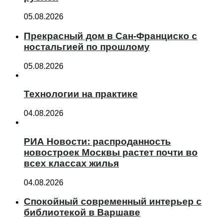
05.08.2026
Прекрасный дом в Сан-Франциско с
ностальгией по прошлому
05.08.2026
Технологии на практике
04.08.2026
РИА Новости: распроданность
новостроек Москвы растет почти во
всех классах жилья
04.08.2026
Спокойный современный интерьер с
библиотекой в Варшаве