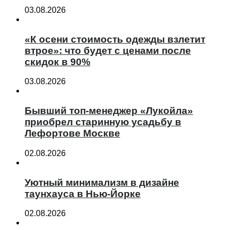
03.08.2026
«К осени стоимость одежды взлетит
втрое»: что будет с ценами после
скидок в 90%
03.08.2026
Бывший топ-менеджер «Лукойла»
приобрел старинную усадьбу в
Лефортове Москве
02.08.2026
Уютный минимализм в дизайне
таунхауса в Нью-Йорке
02.08.2026