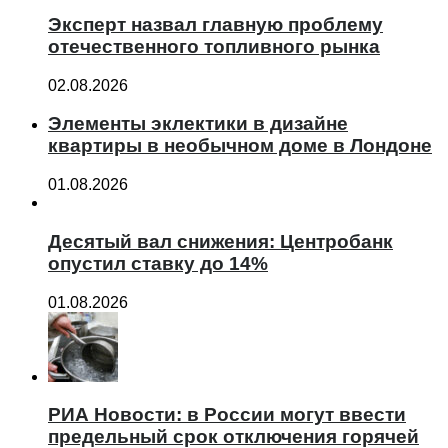
Эксперт назвал главную проблему
отечественного топливного рынка
02.08.2026
Элементы эклектики в дизайне
квартиры в необычном доме в Лондоне
01.08.2026
Десятый вал снижения: Центробанк
опустил ставку до 14%
01.08.2026
РИА Новости: в России могут ввести
предельный срок отключения горячей