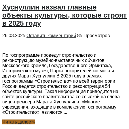
Хуснуллин назвал главные
объекты культуры, которые строят
в 2025 году
26.03.2025
Оставить комментарий
85 Просмотров
По госпрограмме проведут строительство и
реконструкцию музейно-выставочных объектов
Московского Кремля, Государственного Эрмитажа,
Исторического музея, Парка покорителей космоса и
других Марат Хуснуллин В 2025 году в рамках
госпрограммы «Строительство» по всей территории
России ведется строительство и реконструкция 54
объектов культуры. Такая информация приводится на
сайте российского правительства со ссылкой на слова
вице-премьера Марата Хуснуллина. «Многие
учреждения, входящие в комплексную госпрограмму
«Строительство», являются ...
Читать далее »