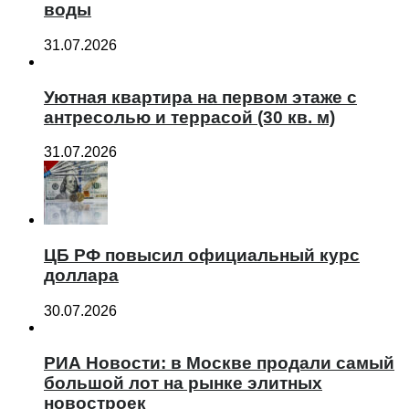
воды
31.07.2026
Уютная квартира на первом этаже с
антресолью и террасой (30 кв. м)
31.07.2026
ЦБ РФ повысил официальный курс
доллара
30.07.2026
РИА Новости: в Москве продали самый
большой лот на рынке элитных
новостроек