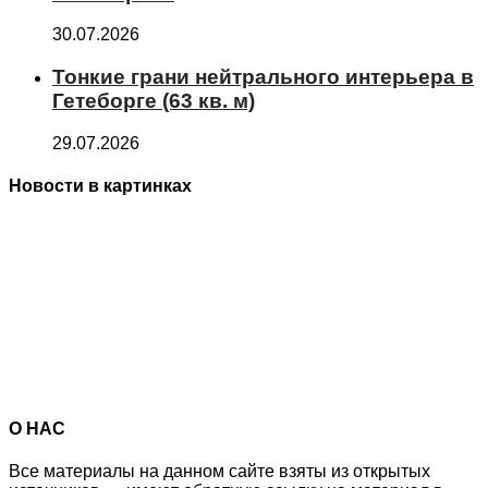
30.07.2026
Тонкие грани нейтрального интерьера в
Гетеборге (63 кв. м)
29.07.2026
Новости в картинках
О НАС
Все материалы на данном сайте взяты из открытых